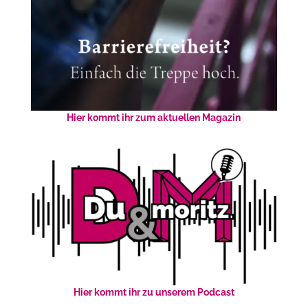
Hier kommt ihr zum aktuellen Magazin
Hier kommt ihr zu unserem Podcast