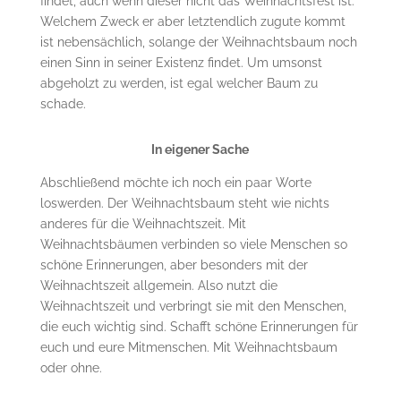
findet, auch wenn dieser nicht das Weihnachtsfest ist.
Welchem Zweck er aber letztendlich zugute kommt
ist nebensächlich, solange der Weihnachtsbaum noch
einen Sinn in seiner Existenz findet. Um umsonst
abgeholzt zu werden, ist egal welcher Baum zu
schade.
In eigener Sache
Abschließend möchte ich noch ein paar Worte
loswerden. Der Weihnachtsbaum steht wie nichts
anderes für die Weihnachtszeit. Mit
Weihnachtsbäumen verbinden so viele Menschen so
schöne Erinnerungen, aber besonders mit der
Weihnachtszeit allgemein. Also nutzt die
Weihnachtszeit und verbringt sie mit den Menschen,
die euch wichtig sind. Schafft schöne Erinnerungen für
euch und eure Mitmenschen. Mit Weihnachtsbaum
oder ohne.