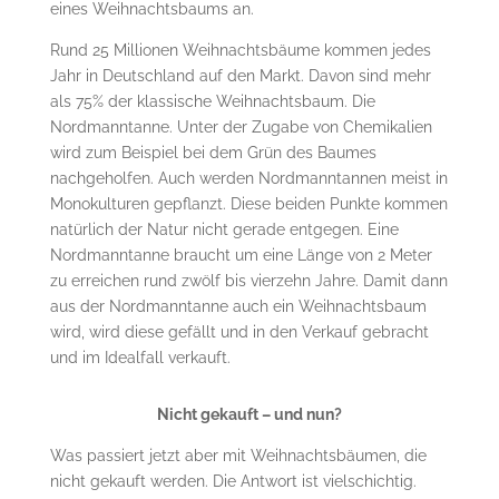
eines Weihnachtsbaums an.
Rund 25 Millionen Weihnachtsbäume kommen jedes
Jahr in Deutschland auf den Markt. Davon sind mehr
als 75% der klassische Weihnachtsbaum. Die
Nordmanntanne. Unter der Zugabe von Chemikalien
wird zum Beispiel bei dem Grün des Baumes
nachgeholfen. Auch werden Nordmanntannen meist in
Monokulturen gepflanzt. Diese beiden Punkte kommen
natürlich der Natur nicht gerade entgegen. Eine
Nordmanntanne braucht um eine Länge von 2 Meter
zu erreichen rund zwölf bis vierzehn Jahre. Damit dann
aus der Nordmanntanne auch ein Weihnachtsbaum
wird, wird diese gefällt und in den Verkauf gebracht
und im Idealfall verkauft.
Nicht gekauft – und nun?
Was passiert jetzt aber mit Weihnachtsbäumen, die
nicht gekauft werden. Die Antwort ist vielschichtig.