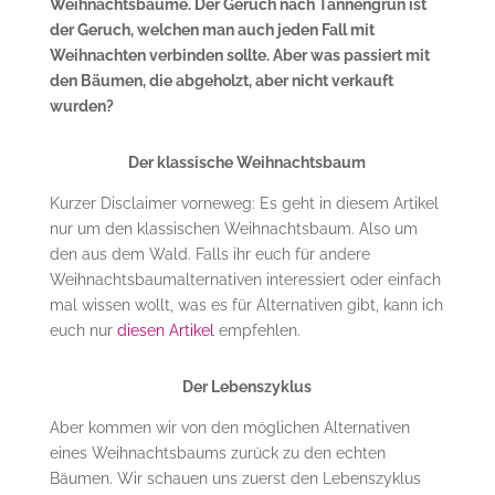
Weihnachtsbäume. Der Geruch nach Tannengrün ist
der Geruch, welchen man auch jeden Fall mit
Weihnachten verbinden sollte. Aber was passiert mit
den Bäumen, die abgeholzt, aber nicht verkauft
wurden?
Der klassische Weihnachtsbaum
Kurzer Disclaimer vorneweg: Es geht in diesem Artikel
nur um den klassischen Weihnachtsbaum. Also um
den aus dem Wald. Falls ihr euch für andere
Weihnachtsbaumalternativen interessiert oder einfach
mal wissen wollt, was es für Alternativen gibt, kann ich
euch nur
diesen Artikel
empfehlen.
Der Lebenszyklus
Aber kommen wir von den möglichen Alternativen
eines Weihnachtsbaums zurück zu den echten
Bäumen. Wir schauen uns zuerst den Lebenszyklus