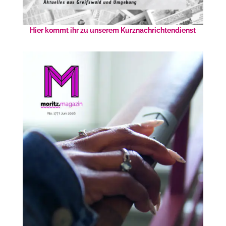
Hier kommt ihr zu unserem Kurznachrichtendienst