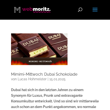
Mimimi-Mittwoch: Dubai Schokolade
von
Lucas Hohmeister
|
15.01.2025
Dubai hat sich in den letzten Jahren zu einem
Synonym für Luxus, Prunk und extravagante
Konsumkultur entwickelt. Und so sind wir mittlerweile
auch schon an dem Punkt angekommen, wo normale