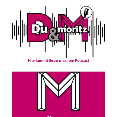
Hier kommt ihr zu unserem Podcast