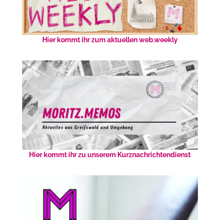
Hier kommt ihr zum aktuellen web.weekly
Hier kommt ihr zu unserem Kurznachrichtendienst