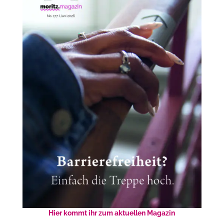
Hier kommt ihr zum aktuellen Magazin