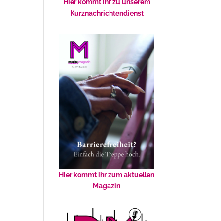
Hier kommt ihr zu unserem
Kurznachrichtendienst
Hier kommt ihr zum aktuellen
Magazin