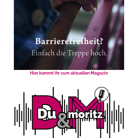
Hier kommt ihr zum aktuellen Magazin