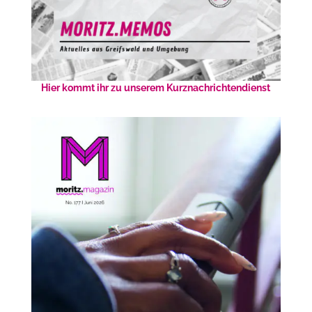
Hier kommt ihr zu unserem Kurznachrichtendienst