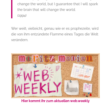
change the world, but I guarantee that I will spark
the brain that will change the world.
(1994)
Wer weiß, vielleicht, genau wie er es prophezeite, wird
die von ihm entzündete Flamme eines Tages die Welt
verändern.
Hier kommt ihr zum aktuellen web.weekly