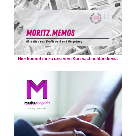
Hier kommt ihr zu unserem Kurznachrichtendienst