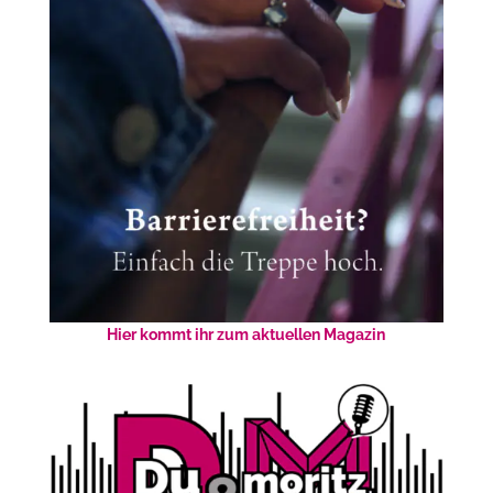
Hier kommt ihr zum aktuellen Magazin