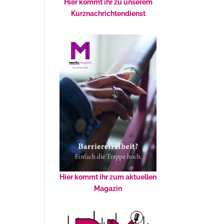
Hier kommt ihr zu unserem
Kurznachrichtendienst
Hier kommt ihr zum aktuellen
Magazin