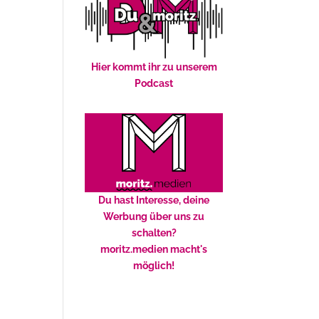
Hier kommt ihr zu unserem
Podcast
Du hast Interesse, deine
Werbung über uns zu
schalten?
moritz.medien macht's
möglich!