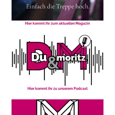
Hier kommt ihr zum aktuellen Magazin
Hier kommt ihr zu unserem Podcast