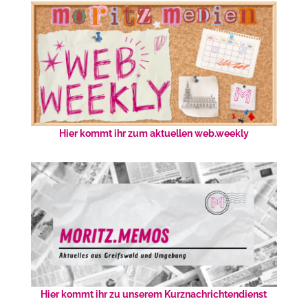
Hier kommt ihr zum aktuellen web.weekly
Hier kommt ihr zu unserem Kurznachrichtendienst