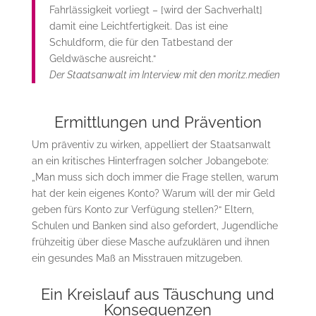
Fahrlässigkeit vorliegt – [wird der Sachverhalt]
damit eine Leichtfertigkeit. Das ist eine
Schuldform, die für den Tatbestand der
Geldwäsche ausreicht.“
Der Staatsanwalt im Interview mit den moritz.medien
Ermittlungen und Prävention
Um präventiv zu wirken, appelliert der Staatsanwalt
an ein kritisches Hinterfragen solcher Jobangebote:
„Man muss sich doch immer die Frage stellen, warum
hat der kein eigenes Konto? Warum will der mir Geld
geben fürs Konto zur Verfügung stellen?“ Eltern,
Schulen und Banken sind also gefordert, Jugendliche
frühzeitig über diese Masche aufzuklären und ihnen
ein gesundes Maß an Misstrauen mitzugeben.
Ein Kreislauf aus Täuschung und
Konsequenzen