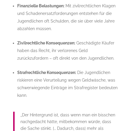
Finanzielle Belastungen:
Mit zivilrechtlichen Klagen
und Schadenersatzforderungen entstehen für die
Jugendlichen oft Schulden, die sie über viele Jahre
abzahlen müssen.
Zivilrechtliche Konsequenzen:
Geschädigte Käufer
haben das Recht, ihr verlorenes Geld
zurückzufordern – oft direkt von den Jugendlichen.
Strafrechtliche Konsequenzen:
Die Jugendlichen
riskieren eine Verurteilung wegen Geldwäsche, was
schwerwiegende Einträge im Strafregister bedeuten
kann.
„Der Hintergrund ist, dass wenn man ein bisschen
nachgedacht hätte, mitbekommen würde, dass
die Sache stinkt. [… Dadurch, dass] mehr als