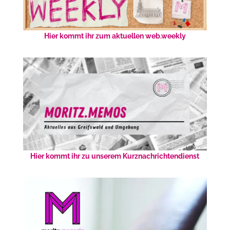
Hier kommt ihr zum aktuellen web.weekly
Hier kommt ihr zu unserem Kurznachrichtendienst