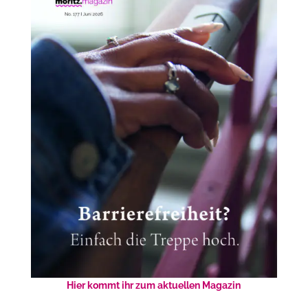
Hier kommt ihr zum aktuellen Magazin