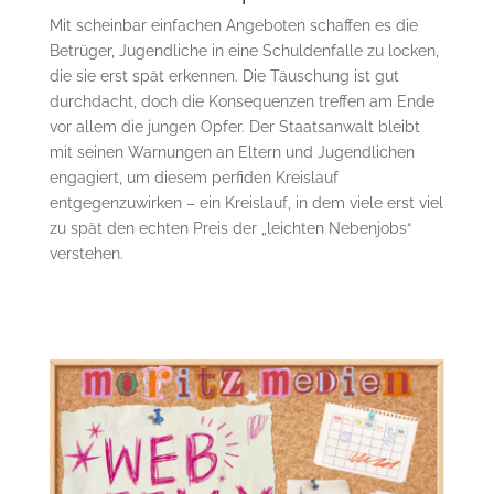
Mit scheinbar einfachen Angeboten schaffen es die
Betrüger, Jugendliche in eine Schuldenfalle zu locken,
die sie erst spät erkennen. Die Täuschung ist gut
durchdacht, doch die Konsequenzen treffen am Ende
vor allem die jungen Opfer. Der Staatsanwalt bleibt
mit seinen Warnungen an Eltern und Jugendlichen
engagiert, um diesem perfiden Kreislauf
entgegenzuwirken – ein Kreislauf, in dem viele erst viel
zu spät den echten Preis der „leichten Nebenjobs“
verstehen.