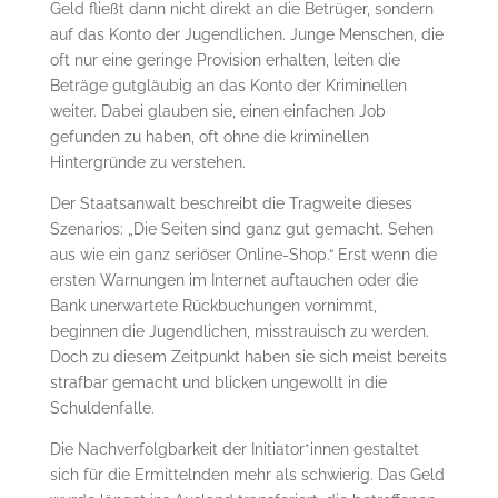
Geld fließt dann nicht direkt an die Betrüger, sondern
auf das Konto der Jugendlichen. Junge Menschen, die
oft nur eine geringe Provision erhalten, leiten die
Beträge gutgläubig an das Konto der Kriminellen
weiter. Dabei glauben sie, einen einfachen Job
gefunden zu haben, oft ohne die kriminellen
Hintergründe zu verstehen.
Der Staatsanwalt beschreibt die Tragweite dieses
Szenarios: „Die Seiten sind ganz gut gemacht. Sehen
aus wie ein ganz seriöser Online-Shop.“ Erst wenn die
ersten Warnungen im Internet auftauchen oder die
Bank unerwartete Rückbuchungen vornimmt,
beginnen die Jugendlichen, misstrauisch zu werden.
Doch zu diesem Zeitpunkt haben sie sich meist bereits
strafbar gemacht und blicken ungewollt in die
Schuldenfalle.
Die Nachverfolgbarkeit der Initiator*innen gestaltet
sich für die Ermittelnden mehr als schwierig. Das Geld