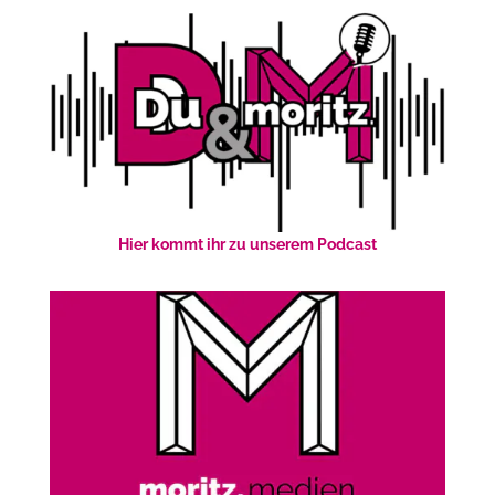
Hier kommt ihr zu unserem Podcast