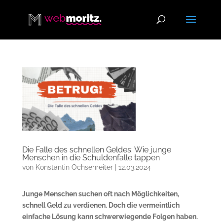
Die Falle des schnellen Geldes: Wie junge
Menschen in die Schuldenfalle tappen
von
Konstantin Ochsenreiter
|
12.03.2024
Junge Menschen suchen oft nach Möglichkeiten,
schnell Geld zu verdienen. Doch die vermeintlich
einfache Lösung kann schwerwiegende Folgen haben.