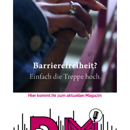
Hier kommt ihr zum aktuellen Magazin