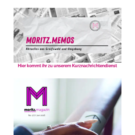
Hier kommt ihr zu unserem Kurznachrichtendienst