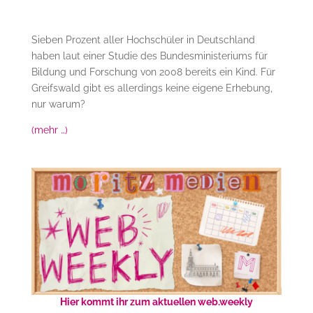
Sieben Prozent aller Hochschüler in Deutschland
haben laut einer Studie des Bundesministeriums für
Bildung und Forschung von 2008 bereits ein Kind. Für
Greifswald gibt es allerdings keine eigene Erhebung,
nur warum?
(mehr …)
Hier kommt ihr zum aktuellen web.weekly