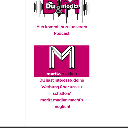
Hier kommt ihr zu unserem
Podcast
Du hast Interesse, deine
Werbung über uns zu
schalten?
moritz.medien macht's
möglich!