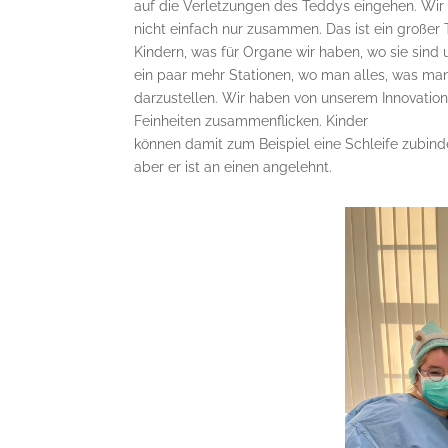
auf die Verletzungen des Teddys eingehen. Wir 
nicht einfach nur zusammen. Das ist ein großer 
Kindern, was für Organe wir haben, wo sie sind
ein paar mehr Stationen, wo man alles, was man
darzustellen. Wir haben von unserem Innovatio
Feinheiten zusammenflicken. Kinder
können damit zum Beispiel eine Schleife zubind
aber er ist an einen angelehnt.