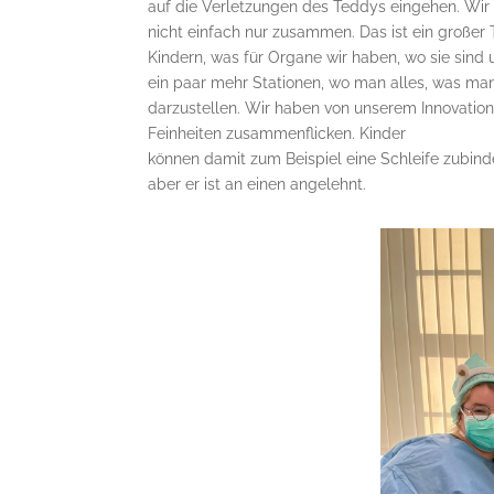
auf die Verletzungen des Teddys eingehen. Wir 
nicht einfach nur zusammen. Das ist ein großer 
Kindern, was für Organe wir haben, wo sie sind
ein paar mehr Stationen, wo man alles, was man
darzustellen. Wir haben von unserem Innovatio
Feinheiten zusammenflicken. Kinder
können damit zum Beispiel eine Schleife zubind
aber er ist an einen angelehnt.