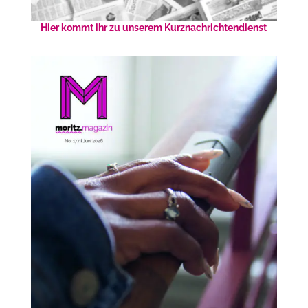
Hier kommt ihr zu unserem Kurznachrichtendienst