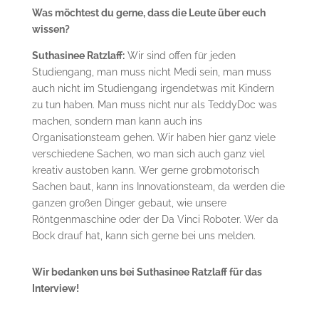
Was möchtest du gerne, dass die Leute über euch
wissen?
Suthasinee Ratzlaff:
Wir sind offen für jeden
Studiengang, man muss nicht Medi sein, man muss
auch nicht im Studiengang irgendetwas mit Kindern
zu tun haben. Man muss nicht nur als TeddyDoc was
machen, sondern man kann auch ins
Organisationsteam gehen. Wir haben hier ganz viele
verschiedene Sachen, wo man sich auch ganz viel
kreativ austoben kann. Wer gerne grobmotorisch
Sachen baut, kann ins Innovationsteam, da werden die
ganzen großen Dinger gebaut, wie unsere
Röntgenmaschine oder der Da Vinci Roboter. Wer da
Bock drauf hat, kann sich gerne bei uns melden.
Wir bedanken uns bei Suthasinee Ratzlaff für das
Interview!