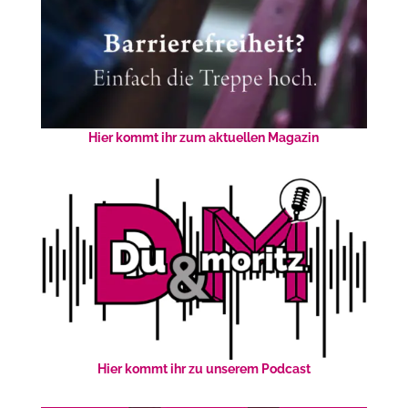
Hier kommt ihr zum aktuellen Magazin
Hier kommt ihr zu unserem Podcast