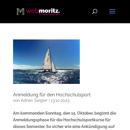
Anmeldung für den Hochschulsport
von
Adrian Siegler
|
13.10.2023
Am kommenden Sonntag, den 15. Oktober, beginnt die
Anmeldungsphase für die Hochschulsportkurse für
dieses Semester. So sicher wie eine Ankündigung auf