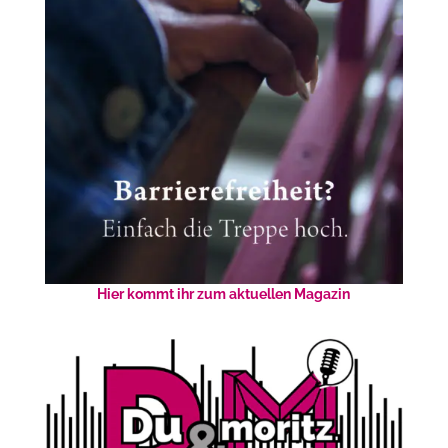
Hier kommt ihr zum aktuellen Magazin