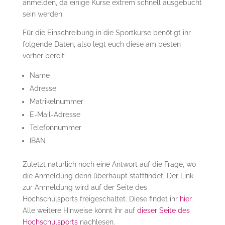
anmelden, da einige Kurse extrem schnell ausgebucht
sein werden.
Für die Einschreibung in die Sportkurse benötigt ihr
folgende Daten, also legt euch diese am besten
vorher bereit:
Name
Adresse
Matrikelnummer
E-Mail-Adresse
Telefonnummer
IBAN
Zuletzt natürlich noch eine Antwort auf die Frage, wo
die Anmeldung denn überhaupt stattfindet. Der Link
zur Anmeldung wird auf der Seite des
Hochschulsports freigeschaltet. Diese findet ihr
hier
.
Alle weitere Hinweise könnt ihr auf
dieser Seite des
Hochschulsports
nachlesen.