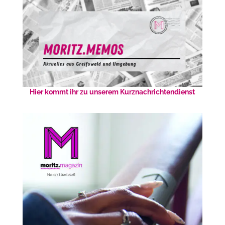
Hier kommt ihr zu unserem Kurznachrichtendienst