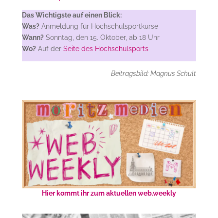
Das Wichtigste auf einen Blick:
Was?
Anmeldung für Hochschulsportkurse
Wann?
Sonntag, den 15. Oktober, ab 18 Uhr
Wo?
Auf der
Seite des Hochschulsports
Beitragsbild: Magnus Schult
Hier kommt ihr zum aktuellen web.weekly