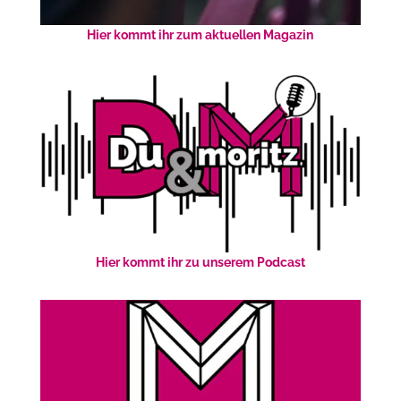
Hier kommt ihr zum aktuellen Magazin
Hier kommt ihr zu unserem Podcast