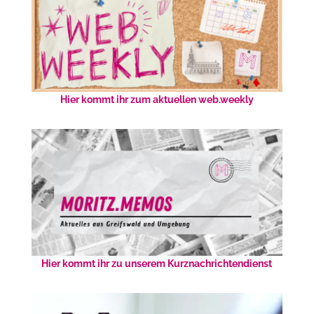
Hier kommt ihr zum aktuellen web.weekly
Hier kommt ihr zu unserem Kurznachrichtendienst