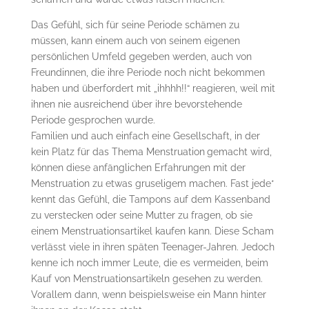
Das Gefühl, sich für seine Periode schämen zu
müssen, kann einem auch von seinem eigenen
persönlichen Umfeld gegeben werden, auch von
Freundinnen, die ihre Periode noch nicht bekommen
haben und überfordert mit „ihhhh!!“ reagieren, weil mit
ihnen nie ausreichend über ihre bevorstehende
Periode gesprochen wurde.
Familien und auch einfach eine Gesellschaft, in der
kein Platz für das Thema Menstruation
gemacht wird,
können diese anfänglichen Erfahrungen mit der
Menstruation zu etwas gruseligem machen. Fast jede*
kennt das Gefühl, die Tampons auf dem Kassenband
zu verstecken oder seine Mutter zu fragen, ob sie
einem Menstruationsartikel kaufen kann. Diese Scham
verlässt viele in ihren späten Teenager-Jahren. Jedoch
kenne ich noch immer Leute, die es vermeiden, beim
Kauf von Menstruationsartikeln gesehen zu werden.
Vorallem dann, wenn beispielsweise ein Mann hinter