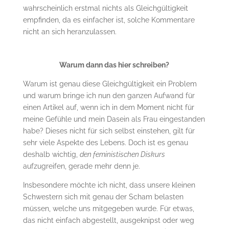
wahrscheinlich erstmal nichts als Gleichgültigkeit
empfinden, da es einfacher ist, solche Kommentare
nicht an sich heranzulassen.
Warum dann das hier schreiben?
Warum ist genau diese Gleichgültigkeit ein Problem
und warum bringe ich nun den ganzen Aufwand für
einen Artikel auf, wenn ich in dem Moment nicht für
meine Gefühle und mein Dasein als Frau eingestanden
habe? Dieses nicht für sich selbst einstehen, gilt für
sehr viele Aspekte des Lebens. Doch ist es genau
deshalb wichtig,
den feministischen Diskurs
aufzugreifen, gerade mehr denn je.
Insbesondere möchte ich nicht, dass unsere kleinen
Schwestern sich mit genau der Scham belasten
müssen, welche uns mitgegeben wurde. Für etwas,
das nicht einfach abgestellt, ausgeknipst oder weg