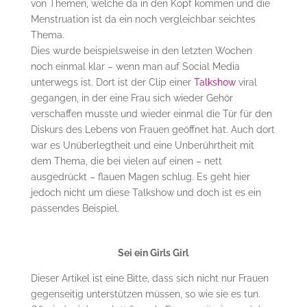
von Themen, welche da in den Kopf kommen und die
Menstruation ist da ein noch vergleichbar seichtes
Thema.
Dies wurde beispielsweise in den letzten Wochen
noch einmal klar – wenn man auf Social Media
unterwegs ist. Dort ist der Clip einer
Talkshow
viral
gegangen, in der eine Frau sich wieder Gehör
verschaffen musste und wieder einmal die Tür für den
Diskurs des Lebens von Frauen geöffnet hat. Auch dort
war es Unüberlegtheit und eine Unberührtheit mit
dem Thema, die bei vielen auf einen – nett
ausgedrückt – flauen Magen schlug. Es geht hier
jedoch nicht um diese Talkshow und doch ist es ein
passendes Beispiel.
Sei ein Girls Girl
Dieser Artikel ist eine Bitte, dass sich nicht nur Frauen
gegenseitig unterstützen müssen, so wie sie es tun.