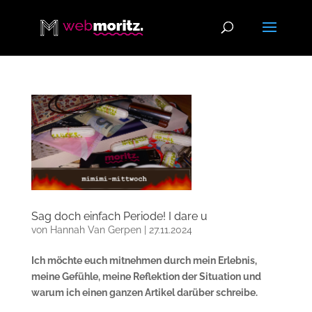
Sag doch einfach Periode! I dare u
von
Hannah Van Gerpen
|
27.11.2024
Ich möchte euch mitnehmen durch mein Erlebnis,
meine Gefühle, meine Reflektion der Situation und
warum ich einen ganzen Artikel darüber schreibe.