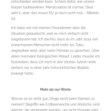
entschieden werden kann. Scham dafür, wie unsere
Körper funktionieren. Menstruation ist normal. Deal
with it, aber das musst DU ja noch nicht mal – Männer
lol.
Ich habe viel mit meinen Freundinnen über die
Situation gequatscht, weil es mich einfach nicht
losgelassen hat. Ich dachte, dass es im Jahr 2024 von
erwachsenen Menschen nicht mehr als Tabu
angesehen wird, über seine Periode zu sprechen. Über
einen normalen biologischen Ablauf. Leider musste ich
feststellen, dass ich mich in den letzten Jahren wohl
einfach nur in einer sehr fortschrittlichen Bubble
bewegt hatte.
Mehr als nur Worte
Warum ist es nicht gut, Dinge nicht beim Namen zu
nennen? Begriffe wie Erdbeerwoche und Ähnliche,
sind
welche, die verwendet werden, um nicht Periode oder