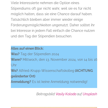
Viele Interessierte nehmen die Option eines
Stipendiums oft gar nicht wahr, weil sie es für nicht
möglich halten, dass sie eine Chance darauf haben.
Tatsächlich bleiben aber immer wieder einige
Förderungsmöglichkeiten ungenutzt. Daher solltet ihr
bei Interesse in jedem Fall einfach die Chance nutzen
und den Tag der Stipendien besuchen.
Alles auf einen Blick:
Was?
Tag der Stipendien 2024
Wann?
Mittwoch, den 13. November 2024, von 14 bis 16
Uhr
Wo?
Alfried-Krupp-Wissenschaftskolleg
(ACHTUNG
geänderter Ort)
Anmeldung?
Es ist keine Anmeldung notwendig!
Beitragsbild:
Vasily Koloda
auf
Unsplash