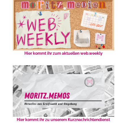
Hier kommt ihr zum aktuellen web.weekly
Hier kommt ihr zu unserem Kurznachrichtendienst