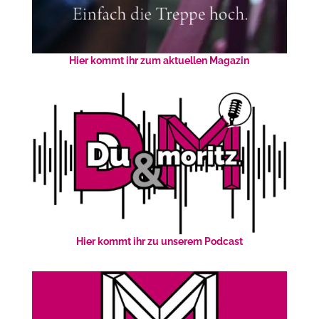
Hier kommt ihr zum aktuellen Magazin
Hier kommt ihr zu unserem Podcast