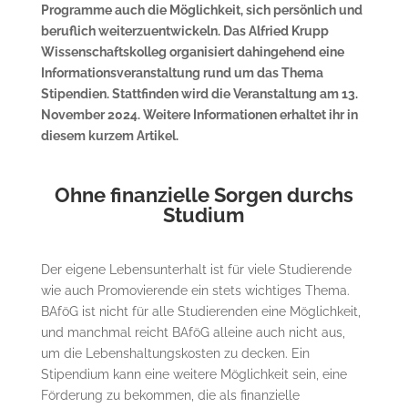
Programme auch die Möglichkeit, sich persönlich und
beruflich weiterzuentwickeln. Das Alfried Krupp
Wissenschaftskolleg organisiert dahingehend eine
Informationsveranstaltung rund um das Thema
Stipendien. Stattfinden wird die Veranstaltung am 13.
November 2024. Weitere Informationen erhaltet ihr in
diesem kurzem Artikel.
Ohne finanzielle Sorgen durchs
Studium
Der eigene Lebensunterhalt ist für viele Studierende
wie auch Promovierende ein stets wichtiges Thema.
BAföG ist nicht für alle Studierenden eine Möglichkeit,
und manchmal reicht BAföG alleine auch nicht aus,
um die Lebenshaltungskosten zu decken. Ein
Stipendium kann eine weitere Möglichkeit sein, eine
Förderung zu bekommen, die als finanzielle