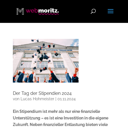
Der Tag der Stipendien 2024
von
Lucas Hohmeister
|
01.11.2024
Ein Stipendium ist mehr als nur eine finanzielle
Unterstützung – es ist eine Investition in die eigene
Zukunft. Neben finanzieller Entlastung bieten viele