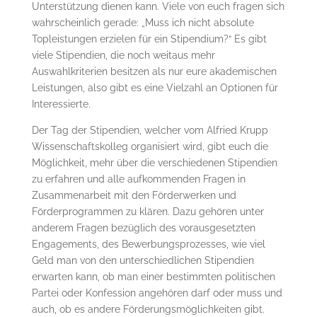
Unterstützung dienen kann. Viele von euch fragen sich
wahrscheinlich gerade: „Muss ich nicht absolute
Topleistungen erzielen für ein Stipendium?“ Es gibt
viele Stipendien, die noch weitaus mehr
Auswahlkriterien besitzen als nur eure akademischen
Leistungen, also gibt es eine Vielzahl an Optionen für
Interessierte.
Der Tag der Stipendien, welcher vom Alfried Krupp
Wissenschaftskolleg organisiert wird, gibt euch die
Möglichkeit, mehr über die verschiedenen Stipendien
zu erfahren und alle aufkommenden Fragen in
Zusammenarbeit mit den Förderwerken und
Förderprogrammen zu klären. Dazu gehören unter
anderem Fragen bezüglich des vorausgesetzten
Engagements, des Bewerbungsprozesses, wie viel
Geld man von den unterschiedlichen Stipendien
erwarten kann, ob man einer bestimmten politischen
Partei oder Konfession angehören darf oder muss und
auch, ob es andere Förderungsmöglichkeiten gibt.