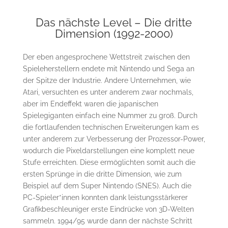
Das nächste Level – Die dritte
Dimension (1992-2000)
Der eben angesprochene Wettstreit zwischen den
Spieleherstellern endete mit Nintendo und Sega an
der Spitze der Industrie. Andere Unternehmen, wie
Atari, versuchten es unter anderem zwar nochmals,
aber im Endeffekt waren die japanischen
Spielegiganten einfach eine Nummer zu groß. Durch
die fortlaufenden technischen Erweiterungen kam es
unter anderem zur Verbesserung der Prozessor-Power,
wodurch die Pixeldarstellungen eine komplett neue
Stufe erreichten. Diese ermöglichten somit auch die
ersten Sprünge in die dritte Dimension, wie zum
Beispiel auf dem Super Nintendo (SNES). Auch die
PC-Spieler*innen konnten dank leistungsstärkerer
Grafikbeschleuniger erste Eindrücke von 3D-Welten
sammeln. 1994/95 wurde dann der nächste Schritt