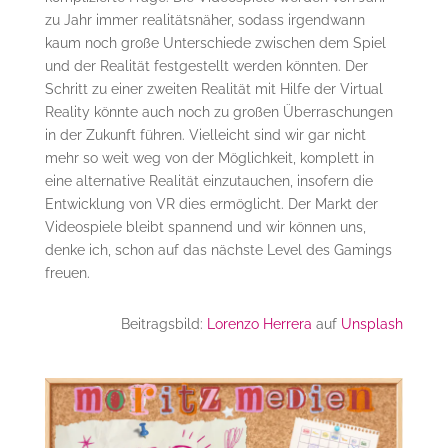
zu Jahr immer realitätsnäher, sodass irgendwann
kaum noch große Unterschiede zwischen dem Spiel
und der Realität festgestellt werden könnten. Der
Schritt zu einer zweiten Realität mit Hilfe der Virtual
Reality könnte auch noch zu großen Überraschungen
in der Zukunft führen. Vielleicht sind wir gar nicht
mehr so weit weg von der Möglichkeit, komplett in
eine alternative Realität einzutauchen, insofern die
Entwicklung von VR dies ermöglicht. Der Markt der
Videospiele bleibt spannend und wir können uns,
denke ich, schon auf das nächste Level des Gamings
freuen.
Beitragsbild:
Lorenzo Herrera
auf
Unsplash