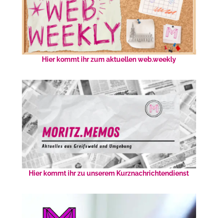
Hier kommt ihr zum aktuellen web.weekly
Hier kommt ihr zu unserem Kurznachrichtendienst