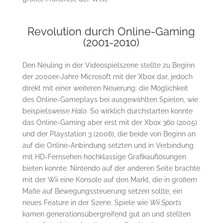
Revolution durch Online-Gaming
(2001-2010)
Den Neuling in der Videospielszene stellte zu Beginn
der 2000er-Jahre Microsoft mit der Xbox dar, jedoch
direkt mit einer weiteren Neuerung: die Möglichkeit
des Online-Gameplays bei ausgewählten Spielen, wie
beispielsweise
Halo
. So wirklich durchstarten konnte
das Online-Gaming aber erst mit der Xbox 360 (2005)
und der Playstation 3 (2006), die beide von Beginn an
auf die Online-Anbindung setzten und in Verbindung
mit HD-Fernsehen hochklassige Grafikauflösungen
bieten konnte. Nintendo auf der anderen Seite brachte
mit der Wii eine Konsole auf den Markt, die in großem
Maße auf Bewegungssteuerung setzen sollte, ein
neues Feature in der Szene. Spiele wie
Wii Sports
kamen generationsübergreifend gut an und stellten