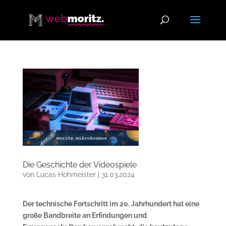
Die Geschichte der Videospiele
von
Lucas Hohmeister
|
31.03.2024
Der technische Fortschritt im 20. Jahrhundert hat eine
große Bandbreite an Erfindungen und