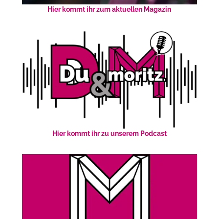
Hier kommt ihr zum aktuellen Magazin
Hier kommt ihr zu unserem Podcast