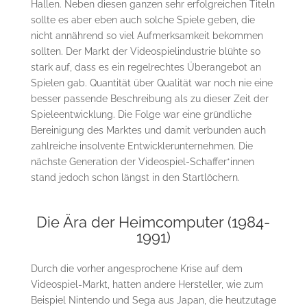
Hallen. Neben diesen ganzen sehr erfolgreichen Titeln
sollte es aber eben auch solche Spiele geben, die
nicht annährend so viel Aufmerksamkeit bekommen
sollten. Der Markt der Videospielindustrie blühte so
stark auf, dass es ein regelrechtes Überangebot an
Spielen gab. Quantität über Qualität war noch nie eine
besser passende Beschreibung als zu dieser Zeit der
Spieleentwicklung. Die Folge war eine gründliche
Bereinigung des Marktes und damit verbunden auch
zahlreiche insolvente Entwicklerunternehmen. Die
nächste Generation der Videospiel-Schaffer*innen
stand jedoch schon längst in den Startlöchern.
Die Ära der Heimcomputer (1984-
1991)
Durch die vorher angesprochene Krise auf dem
Videospiel-Markt, hatten andere Hersteller, wie zum
Beispiel Nintendo und Sega aus Japan, die heutzutage