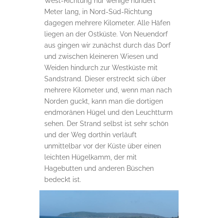
West-Richtung nur wenige hundert
Meter lang, in Nord-Süd-Richtung
dagegen mehrere Kilometer. Alle Häfen
liegen an der Ostküste. Von Neuendorf
aus gingen wir zunächst durch das Dorf
und zwischen kleineren Wiesen und
Weiden hindurch zur Westküste mit
Sandstrand. Dieser erstreckt sich über
mehrere Kilometer und, wenn man nach
Norden guckt, kann man die dortigen
endmoränen Hügel und den Leuchtturm
sehen. Der Strand selbst ist sehr schön
und der Weg dorthin verläuft
unmittelbar vor der Küste über einen
leichten Hügelkamm, der mit
Hagebutten und anderen Büschen
bedeckt ist.