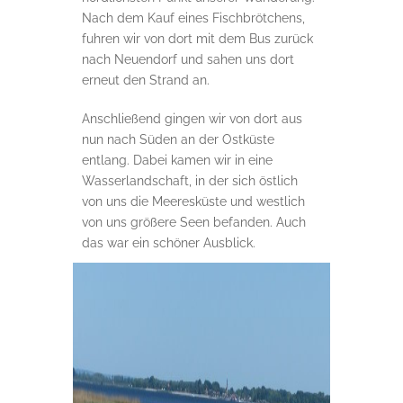
Nach dem Kauf eines Fischbrötchens,
fuhren wir von dort mit dem Bus zurück
nach Neuendorf und sahen uns dort
erneut den Strand an.
Anschließend gingen wir von dort aus
nun nach Süden an der Ostküste
entlang. Dabei kamen wir in eine
Wasserlandschaft, in der sich östlich
von uns die Meeresküste und westlich
von uns größere Seen befanden. Auch
das war ein schöner Ausblick.