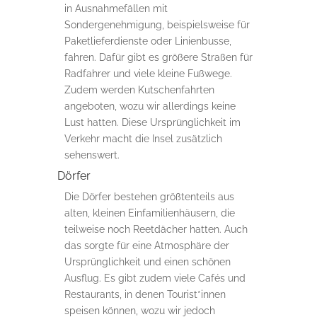
in Ausnahmefällen mit
Sondergenehmigung, beispielsweise für
Paketlieferdienste oder Linienbusse,
fahren. Dafür gibt es größere Straßen für
Radfahrer und viele kleine Fußwege.
Zudem werden Kutschenfahrten
angeboten, wozu wir allerdings keine
Lust hatten. Diese Ursprünglichkeit im
Verkehr macht die Insel zusätzlich
sehenswert.
Dörfer
Die Dörfer bestehen größtenteils aus
alten, kleinen Einfamilienhäusern, die
teilweise noch Reetdächer hatten. Auch
das sorgte für eine Atmosphäre der
Ursprünglichkeit und einen schönen
Ausflug. Es gibt zudem viele Cafés und
Restaurants, in denen Tourist*innen
speisen können, wozu wir jedoch