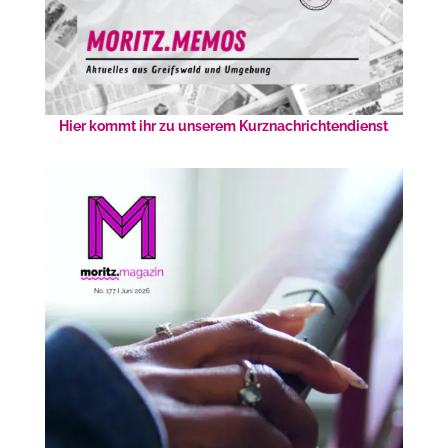
Hier kommt ihr zu unserem Kurznachrichtendienst