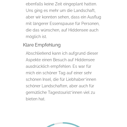
ebenfalls keine Zeit eingeplant hatten.
Uns ging es mehr um die Landschaft,
aber wir konnten sehen, dass ein Ausflug
mit längerer Essenspause für Personen,
die das wünschen, auf Hiddensee auch
möglich ist.
Klare Empfehlung
Abschließend kann ich aufgrund dieser
Aspekte einen Besuch auf Hiddensee
ausdrücklich empfehlen. Es war für
mich ein schöner Tag auf einer sehr
schönen Insel, die für Liebhaber*innen
schöner Landschaften, aber auch für
gemütliche Tagestourist*innen viel zu
bieten hat.