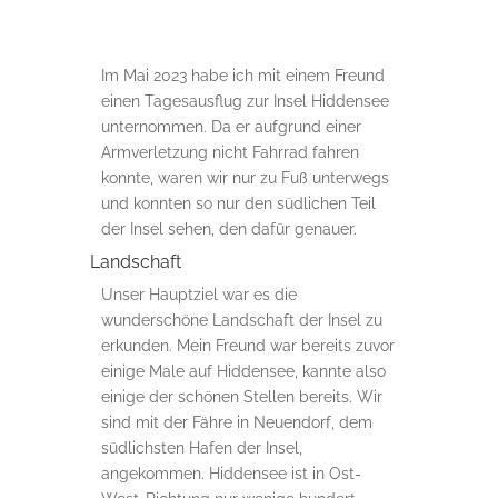
Im Mai 2023 habe ich mit einem Freund
einen Tagesausflug zur Insel Hiddensee
unternommen. Da er aufgrund einer
Armverletzung nicht Fahrrad fahren
konnte, waren wir nur zu Fuß unterwegs
und konnten so nur den südlichen Teil
der Insel sehen, den dafür genauer.
Landschaft
Unser Hauptziel war es die
wunderschöne Landschaft der Insel zu
erkunden. Mein Freund war bereits zuvor
einige Male auf Hiddensee, kannte also
einige der schönen Stellen bereits. Wir
sind mit der Fähre in Neuendorf, dem
südlichsten Hafen der Insel,
angekommen. Hiddensee ist in Ost-