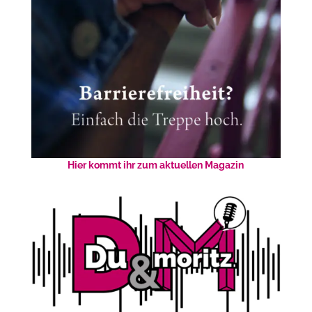
Hier kommt ihr zum aktuellen Magazin