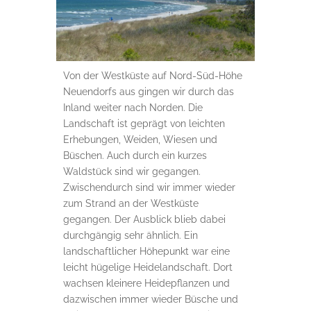
Von der Westküste auf Nord-Süd-Höhe
Neuendorfs aus gingen wir durch das
Inland weiter nach Norden. Die
Landschaft ist geprägt von leichten
Erhebungen, Weiden, Wiesen und
Büschen. Auch durch ein kurzes
Waldstück sind wir gegangen.
Zwischendurch sind wir immer wieder
zum Strand an der Westküste
gegangen. Der Ausblick blieb dabei
durchgängig sehr ähnlich. Ein
landschaftlicher Höhepunkt war eine
leicht hügelige Heidelandschaft. Dort
wachsen kleinere Heidepflanzen und
dazwischen immer wieder Büsche und