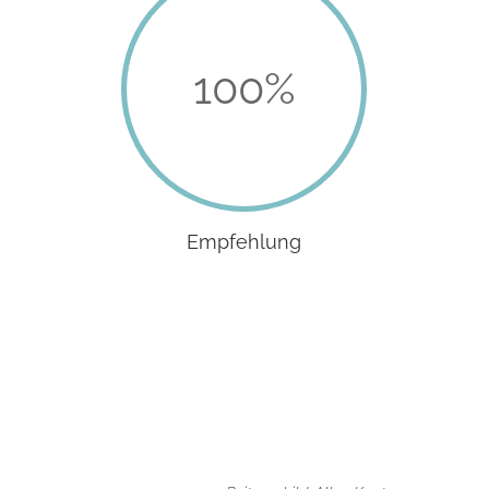
100
%
Empfehlung