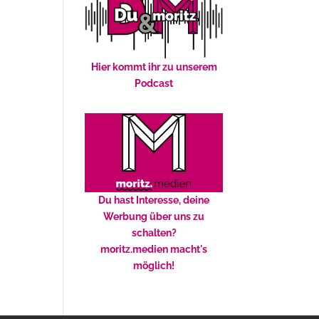
Hier kommt ihr zu unserem
Podcast
Du hast Interesse, deine
Werbung über uns zu
schalten?
moritz.medien macht's
möglich!