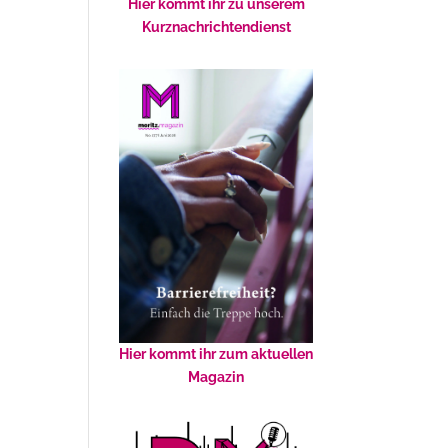
Hier kommt ihr zu unserem
Kurznachrichtendienst
Hier kommt ihr zum aktuellen
Magazin