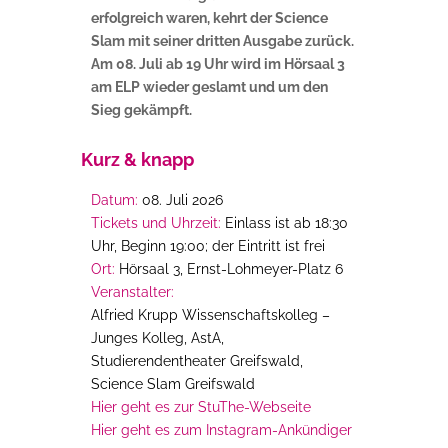
erfolgreich waren, kehrt der Science
Slam mit seiner dritten Ausgabe zurück.
Am 08. Juli ab 19 Uhr wird im Hörsaal 3
am ELP wieder geslamt und um den
Sieg gekämpft.
Kurz & knapp
Datum:
08. Juli 2026
Tickets und Uhrzeit:
Einlass ist ab 18:30
Uhr, Beginn 19:00; der Eintritt ist frei
Ort:
Hörsaal 3, Ernst-Lohmeyer-Platz 6
Veranstalter:
Alfried Krupp Wissenschaftskolleg –
Junges Kolleg, AstA,
Studierendentheater Greifswald,
Science Slam Greifswald
Hier geht es zur StuThe-Webseite
Hier geht es zum Instagram-Ankündiger