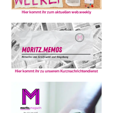
Hier kommt ihr zum aktuellen web.weekly
Hier kommt ihr zu unserem Kurznachrichtendienst