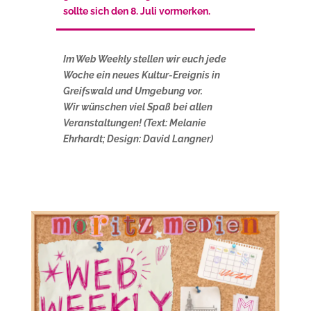
sollte sich den 8. Juli vormerken.
Im Web Weekly stellen wir euch jede
Woche ein neues Kultur-Ereignis in
Greifswald und Umgebung vor.
Wir wünschen viel Spaß bei allen
Veranstaltungen! (Text: Melanie
Ehrhardt; Design: David Langner)