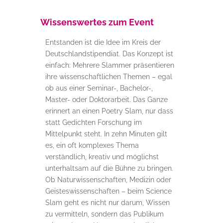
Wissenswertes zum Event
Entstanden ist die Idee im Kreis der
Deutschlandstipendiat. Das Konzept ist
einfach: Mehrere Slammer präsentieren
ihre wissenschaftlichen Themen – egal
ob aus einer Seminar-, Bachelor-,
Master- oder Doktorarbeit. Das Ganze
erinnert an einen Poetry Slam, nur dass
statt Gedichten Forschung im
Mittelpunkt steht. In zehn Minuten gilt
es, ein oft komplexes Thema
verständlich, kreativ und möglichst
unterhaltsam auf die Bühne zu bringen.
Ob Naturwissenschaften, Medizin oder
Geisteswissenschaften – beim Science
Slam geht es nicht nur darum, Wissen
zu vermitteln, sondern das Publikum