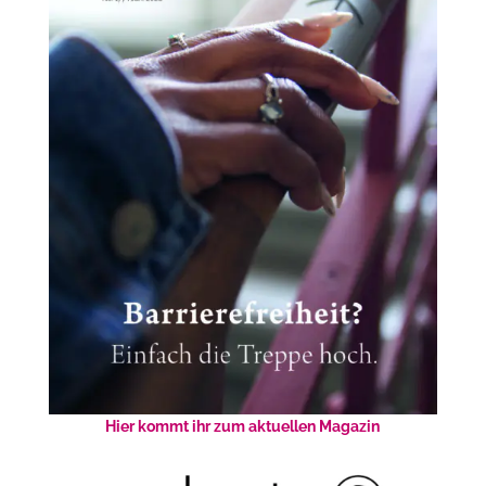
Hier kommt ihr zum aktuellen Magazin