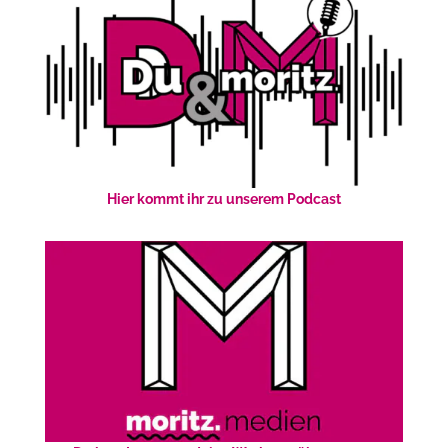
Hier kommt ihr zu unserem Podcast