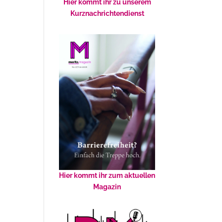
Hier kommt ihr zu unserem
Kurznachrichtendienst
Hier kommt ihr zum aktuellen
Magazin