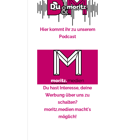
Hier kommt ihr zu unserem
Podcast
Du hast Interesse, deine
Werbung über uns zu
schalten?
moritz.medien macht's
möglich!