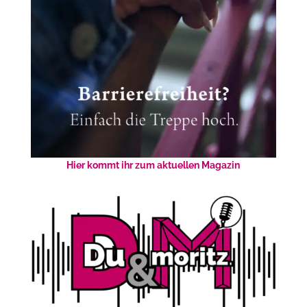
Hier kommt ihr zum aktuellen Magazin