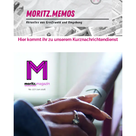
Hier kommt ihr zu unserem Kurznachrichtendienst