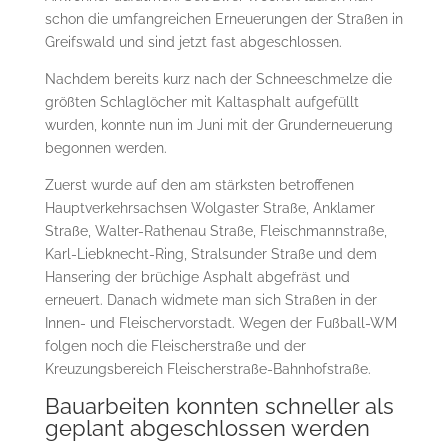
schon die umfangreichen Erneuerungen der Straßen in
Greifswald und sind jetzt fast abgeschlossen.
Nachdem bereits kurz nach der Schneeschmelze die
größten Schlaglöcher mit Kaltasphalt aufgefüllt
wurden, konnte nun im Juni mit der Grunderneuerung
begonnen werden.
Zuerst wurde auf den am stärksten betroffenen
Hauptverkehrsachsen Wolgaster Straße, Anklamer
Straße, Walter-Rathenau Straße, Fleischmannstraße,
Karl-Liebknecht-Ring, Stralsunder Straße und dem
Hansering der brüchige Asphalt abgefräst und
erneuert. Danach widmete man sich Straßen in der
Innen- und Fleischervorstadt. Wegen der Fußball-WM
folgen noch die Fleischerstraße und der
Kreuzungsbereich Fleischerstraße-Bahnhofstraße.
Bauarbeiten konnten schneller als
geplant abgeschlossen werden