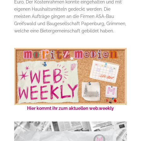
Euro. Der Kostenrahmen konnte eingehalten und mit
eigenen Haushaltsmitteln gedeckt werden. Die
meisten Aufträge gingen an die Firmen ASA-Bau
Greifswald und Baugesellschaft Papenburg, Grimmen,
welche eine Bietergemeinschaft gebildet haben.
Hier kommt ihr zum aktuellen web.weekly