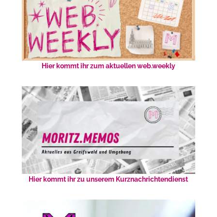
Hier kommt ihr zum aktuellen web.weekly
Hier kommt ihr zu unserem Kurznachrichtendienst