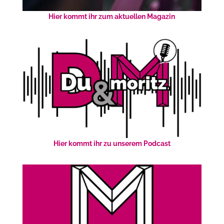
Hier kommt ihr zum aktuellen Magazin
Hier kommt ihr zu unserem Podcast