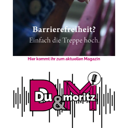
Hier kommt ihr zum aktuellen Magazin