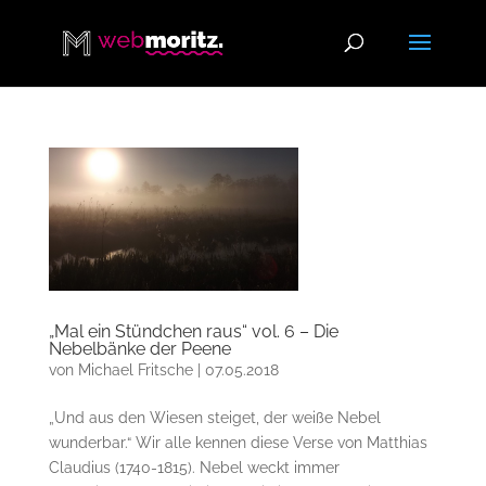
„Mal ein Stündchen raus“ vol. 6 – Die
Nebelbänke der Peene
von
Michael Fritsche
|
07.05.2018
„Und aus den Wiesen steiget, der weiße Nebel
wunderbar.“ Wir alle kennen diese Verse von Matthias
Claudius (1740-1815). Nebel weckt immer