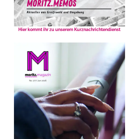
Hier kommt ihr zu unserem Kurznachrichtendienst