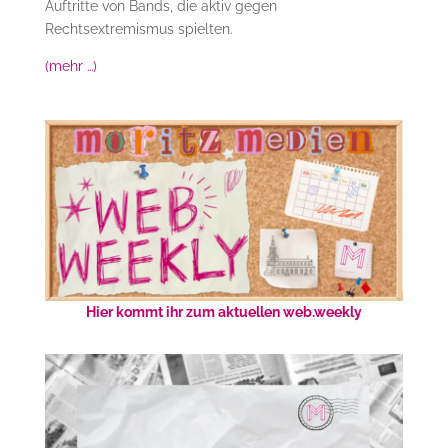
Auftritte von Bands, die aktiv gegen
Rechtsextremismus spielten.
(mehr …)
Hier kommt ihr zum aktuellen web.weekly