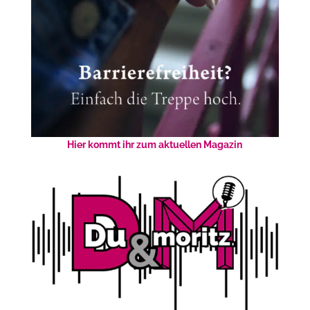
Hier kommt ihr zum aktuellen Magazin