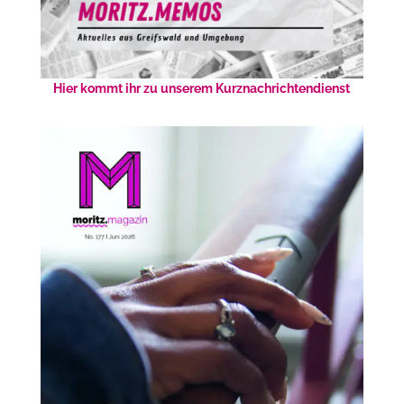
Hier kommt ihr zu unserem Kurznachrichtendienst