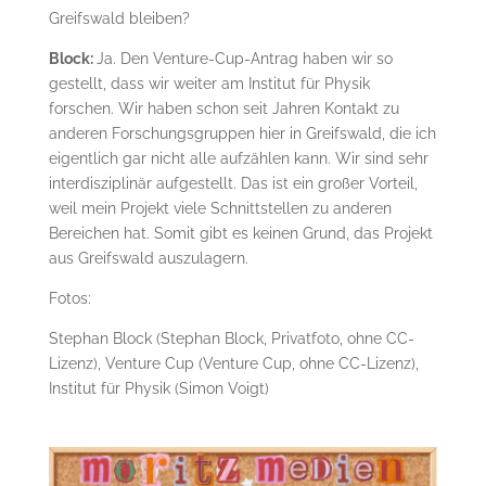
Greifswald bleiben?
Block:
Ja. Den Venture-Cup-Antrag haben wir so
gestellt, dass wir weiter am Institut für Physik
forschen. Wir haben schon seit Jahren Kontakt zu
anderen Forschungsgruppen hier in Greifswald, die ich
eigentlich gar nicht alle aufzählen kann. Wir sind sehr
interdisziplinär aufgestellt. Das ist ein großer Vorteil,
weil mein Projekt viele Schnittstellen zu anderen
Bereichen hat. Somit gibt es keinen Grund, das Projekt
aus Greifswald auszulagern.
Fotos:
Stephan Block (Stephan Block, Privatfoto, ohne CC-
Lizenz), Venture Cup (Venture Cup, ohne CC-Lizenz),
Institut für Physik (Simon Voigt)