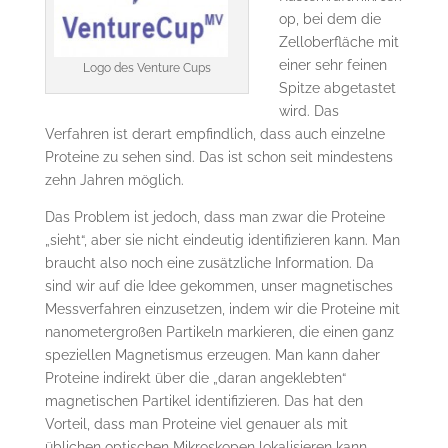
op, bei dem die
Zelloberfläche mit
einer sehr feinen
Logo des Venture Cups
Spitze abgetastet
wird. Das
Verfahren ist derart empfindlich, dass auch einzelne
Proteine zu sehen sind. Das ist schon seit mindestens
zehn Jahren möglich.
Das Problem ist jedoch, dass man zwar die Proteine
„sieht“, aber sie nicht eindeutig identifizieren kann. Man
braucht also noch eine zusätzliche Information. Da
sind wir auf die Idee gekommen, unser magnetisches
Messverfahren einzusetzen, indem wir die Proteine mit
nanometergroßen Partikeln markieren, die einen ganz
speziellen Magnetismus erzeugen. Man kann daher
Proteine indirekt über die „daran angeklebten“
magnetischen Partikel identifizieren. Das hat den
Vorteil, dass man Proteine viel genauer als mit
üblichen optischen Mikroskopen lokalisieren kann.