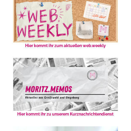
Hier kommt ihr zum aktuellen web.weekly
Hier kommt ihr zu unserem Kurznachrichtendienst