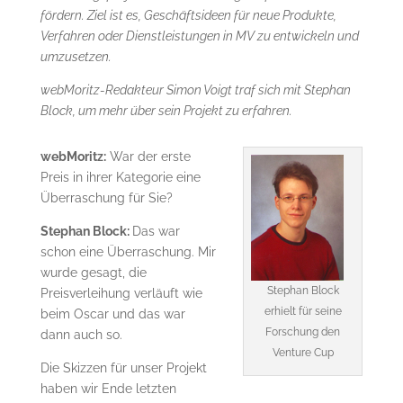
fördern. Ziel ist es, Geschäftsideen für neue Produkte,
Verfahren oder Dienstleistungen in MV zu entwickeln und
umzusetzen.
webMoritz-Redakteur Simon Voigt traf sich mit Stephan
Block, um mehr über sein Projekt zu erfahren.
webMoritz:
War der erste
Preis in ihrer Kategorie eine
Überraschung für Sie?
Stephan Block:
Das war
schon eine Überraschung. Mir
wurde gesagt, die
Stephan Block
Preisverleihung verläuft wie
erhielt für seine
beim Oscar und das war
Forschung den
dann auch so.
Venture Cup
Die Skizzen für unser Projekt
haben wir Ende letzten