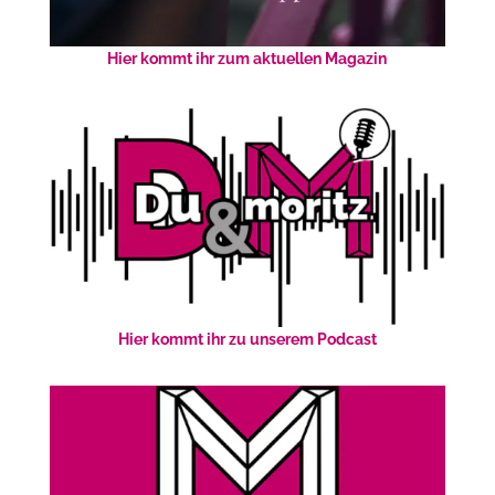
Hier kommt ihr zum aktuellen Magazin
Hier kommt ihr zu unserem Podcast