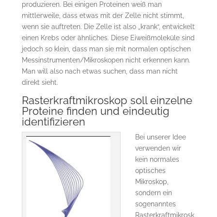
produzieren. Bei einigen Proteinen weiß man
mittlerweile, dass etwas mit der Zelle nicht stimmt,
wenn sie auftreten. Die Zelle ist also „krank“, entwickelt
einen Krebs oder ähnliches. Diese Eiweißmoleküle sind
jedoch so klein, dass man sie mit normalen optischen
Messinstrumenten/Mikroskopen nicht erkennen kann.
Man will also nach etwas suchen, dass man nicht
direkt sieht.
Rasterkraftmikroskop soll einzelne
Proteine finden und eindeutig
identifizieren
Bei unserer Idee
verwenden wir
kein normales
optisches
Mikroskop,
sondern ein
sogenanntes
Rasterkraftmikrosk