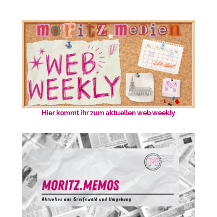
Hier kommt ihr zum aktuellen web.weekly