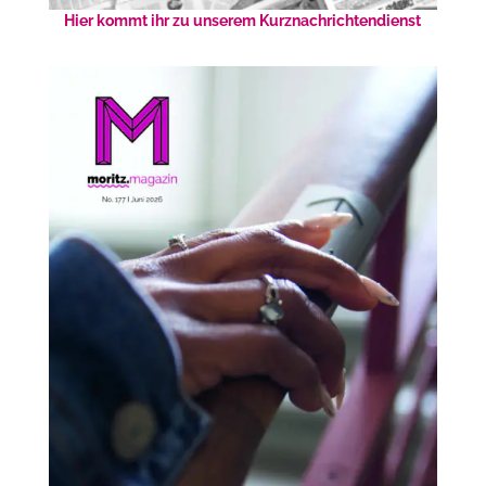
Hier kommt ihr zu unserem Kurznachrichtendienst