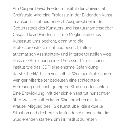
Am Caspar-David-Friedrich-Institut der Universität
Greifswald wird eine Professur in der Bildenden Kunst
in Zukunft nicht neu besetzt. Ausgerechnet in der
Geburtsstadt des Künstlers und Institutsnamensgeber
Caspar David Friedrich, ist die Möglichkeit eines
Kunststudiums bedroht, denn wird die
Professorenstelle nicht neu besetzt, fallen
automatisch Assistenten- und Mitarbeiterstellen weg.
Dass die Streichung einer Professur für ein kleines
Institut wie das CDFI eine enorme Gefährdung
darstellt erklärt sich von selbst: Weniger Professuren,
weniger Mitarbeiter bedeuten eine schlechtere
Betreuung und noch geringere Studierendenzahlen.
Eine Entwicklung, mit der sich ein Institut nur schwer
über Wasser halten kann. Wir sprachen mit Jan
Krause, Mitglied des FSR Kunst über die aktuelle
Situation und die bereits laufenden Aktionen, die die
Studierenden starten, um ihr Institut zu retten.