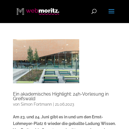
Ein akademisches Highlight: 24h-Vorlesung in
Greifswald
von
Simon Fortmann
|
21.06.2023
Am 23. und 24. Juni gibt es in und um den Ernst-
Lohmeyer-Platz 6 wieder die geballte Ladung Wissen.