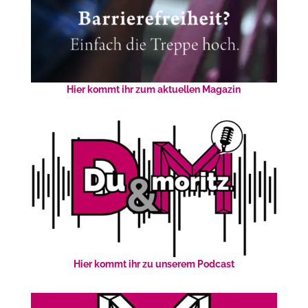
Hier kommt ihr zum aktuellen Magazin
Hier kommt ihr zu unserem Podcast