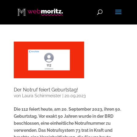
Der Notruf feiert Geburtstag!
von
Laura Schirrmeister
|
20.09.2023
Die 112 feiert heute, am 20. September 2023, ihren 50.
Geburtstag. Vor exakt 50 Jahren wurde in der BRD
beschlossen, eine einheitliche Notrufnummer zu
verwenden. Das Notrufsystem 73 trat in Kraft und