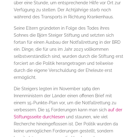
über eine Stunde, um entsprechende Hilfe vor Ort zur
Verfügung zu stellen. Der Achtjährige starb noch
während des Transports in Richtung Krankenhaus.
Seine Eltern gründeten in Folge des Todes ihres
Sohnes die Björn Steiger Stiftung und setzten sich
fortan für einen Ausbau der Notfallrettung in der BRD
ein. Dinge, die für uns im Jahr 2023 vollkommen
selbstverständlich sind, wurden durch die Stiftung erst
forciert an die Politik herangetragen und teilweise
durch die eigene Verschuldung der Eheleute erst
ermöglicht.
Die Steigers legten im November 1969 den
Innenministern der Länder einen offenen Brief mit
einem 15-Punkte-Plan vor, um die Notfallrettung zu
verbessern. Die 15 Forderungen kann man sich
auf der
Stiftungsseite durchlesen
und staunen, wie viel
Recherche hineingeflossen ist. Der Politik wurden da
keine unmöglichen Forderungen gestellt, sondern