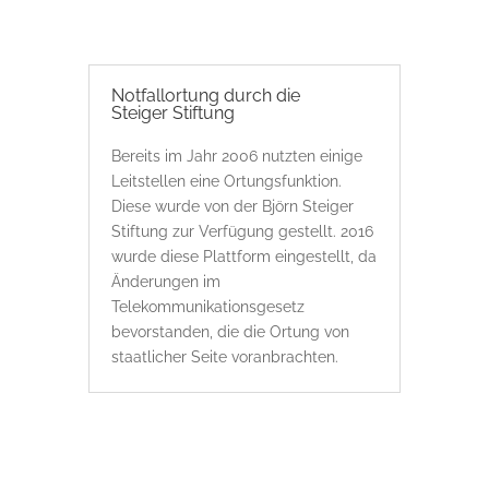
Notfallortung durch die
Steiger Stiftung
Bereits im Jahr 2006 nutzten einige
Leitstellen eine Ortungsfunktion.
Diese wurde von der Björn Steiger
Stiftung zur Verfügung gestellt. 2016
wurde diese Plattform eingestellt, da
Änderungen im
Telekommunikationsgesetz
bevorstanden, die die Ortung von
staatlicher Seite voranbrachten.