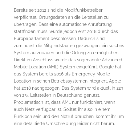
Bereits seit 2012 sind die Mobilfunkbetreiber
verpflichtet, Ortungsdaten an die Leitstellen zu
übertragen. Dass eine automatische Anrufortung
stattfinden muss, wurde jedoch erst 2018 durch das
Europaparlament beschlossen. Dadurch sind
zumindest die Mitgliedstaaten gezwungen, ein solches
System aufzubauen und die Ortung zu ermöglichen.
Direkt im Anschluss wurde das sogenannte Advanced
Mobile Location (AML) System eingeführt. Google hat
das System bereits 2016 als Emergency Mobile
Location in seinen Betriebssystemen integriert, Apple
hat 2018 nachgezogen. Das System wird aktuell in 223
von 234 Leitstellen in Deutschland genutzt.
Problematisch ist, dass AML nur funktioniert, wenn
auch Netz verfügbar ist. Solltet ihr also in einem
Funkloch sein und den Notruf brauchen, kommt ihr um
eine detaillierte Umschreibung leider nicht herum.