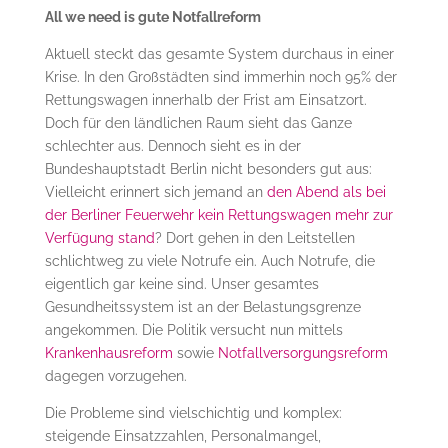
All we need is gute Notfallreform
Aktuell steckt das gesamte System durchaus in einer
Krise. In den Großstädten sind immerhin noch 95% der
Rettungswagen innerhalb der Frist am Einsatzort.
Doch für den ländlichen Raum sieht das Ganze
schlechter aus. Dennoch sieht es in der
Bundeshauptstadt Berlin nicht besonders gut aus:
Vielleicht erinnert sich jemand an
den Abend als bei
der Berliner Feuerwehr kein Rettungswagen mehr zur
Verfügung stand
? Dort gehen in den Leitstellen
schlichtweg zu viele Notrufe ein. Auch Notrufe, die
eigentlich gar keine sind. Unser gesamtes
Gesundheitssystem ist an der Belastungsgrenze
angekommen. Die Politik versucht nun mittels
Krankenhausreform
sowie
Notfallversorgungsreform
dagegen vorzugehen.
Die Probleme sind vielschichtig und komplex:
steigende Einsatzzahlen, Personalmangel,