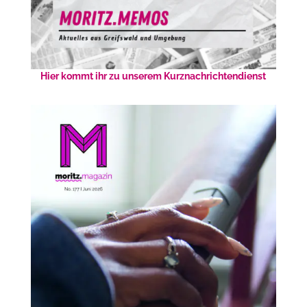
Hier kommt ihr zu unserem Kurznachrichtendienst