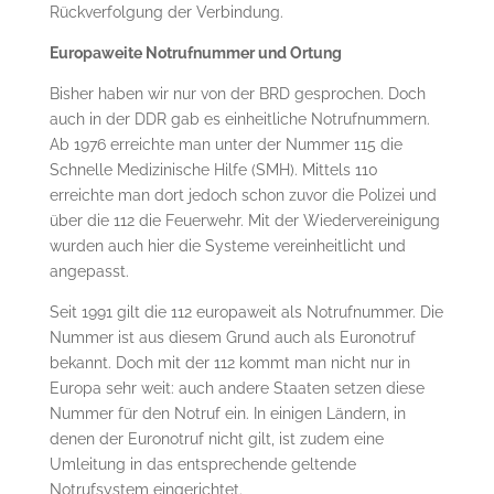
Rückverfolgung der Verbindung.
Europaweite Notrufnummer und Ortung
Bisher haben wir nur von der BRD gesprochen. Doch
auch in der DDR gab es einheitliche Notrufnummern.
Ab 1976 erreichte man unter der Nummer 115 die
Schnelle Medizinische Hilfe (SMH). Mittels 110
erreichte man dort jedoch schon zuvor die Polizei und
über die 112 die Feuerwehr. Mit der Wiedervereinigung
wurden auch hier die Systeme vereinheitlicht und
angepasst.
Seit 1991 gilt die 112 europaweit als Notrufnummer. Die
Nummer ist aus diesem Grund auch als Euronotruf
bekannt. Doch mit der 112 kommt man nicht nur in
Europa sehr weit: auch andere Staaten setzen diese
Nummer für den Notruf ein. In einigen Ländern, in
denen der Euronotruf nicht gilt, ist zudem eine
Umleitung in das entsprechende geltende
Notrufsystem eingerichtet.