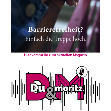
Hier kommt ihr zum aktuellen Magazin