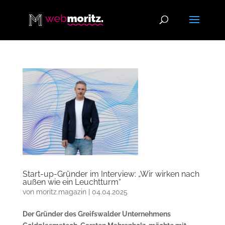
Start-up-Gründer im Interview: „Wir wirken nach
außen wie ein Leuchtturm“
von
moritz.magazin
|
04.04.2025
Der Gründer des Greifswalder Unternehmens