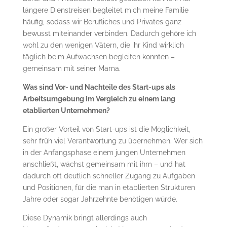
längere Dienstreisen begleitet mich meine Familie
häufig, sodass wir Berufliches und Privates ganz
bewusst miteinander verbinden. Dadurch gehöre ich
wohl zu den wenigen Vätern, die ihr Kind wirklich
täglich beim Aufwachsen begleiten konnten –
gemeinsam mit seiner Mama.
Was sind Vor- und Nachteile des Start-ups als
Arbeitsumgebung im Vergleich zu einem lang
etablierten Unternehmen?
Ein großer Vorteil von Start-ups ist die Möglichkeit,
sehr früh viel Verantwortung zu übernehmen. Wer sich
in der Anfangsphase einem jungen Unternehmen
anschließt, wächst gemeinsam mit ihm – und hat
dadurch oft deutlich schneller Zugang zu Aufgaben
und Positionen, für die man in etablierten Strukturen
Jahre oder sogar Jahrzehnte benötigen würde.
Diese Dynamik bringt allerdings auch