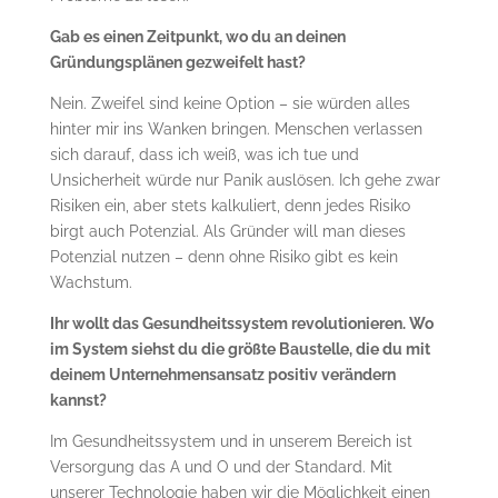
Gab es einen Zeitpunkt, wo du an deinen
Gründungsplänen gezweifelt hast?
Nein. Zweifel sind keine Option – sie würden alles
hinter mir ins Wanken bringen. Menschen verlassen
sich darauf, dass ich weiß, was ich tue und
Unsicherheit würde nur Panik auslösen. Ich gehe zwar
Risiken ein, aber stets kalkuliert, denn jedes Risiko
birgt auch Potenzial. Als Gründer will man dieses
Potenzial nutzen – denn ohne Risiko gibt es kein
Wachstum.
Ihr wollt das Gesundheitssystem revolutionieren. Wo
im System siehst du die größte Baustelle, die du mit
deinem Unternehmensansatz positiv verändern
kannst?
Im Gesundheitssystem und in unserem Bereich ist
Versorgung das A und O und der Standard. Mit
unserer Technologie haben wir die Möglichkeit einen