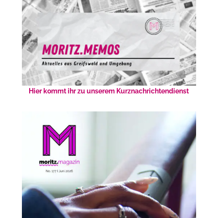
Hier kommt ihr zu unserem Kurznachrichtendienst