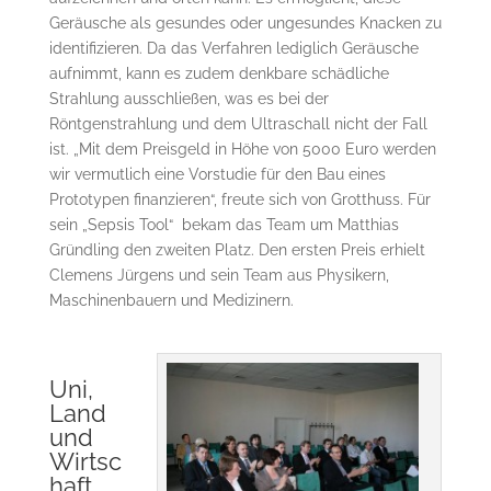
Geräusche als gesundes oder ungesundes Knacken zu
identifizieren. Da das Verfahren lediglich Geräusche
aufnimmt, kann es zudem denkbare schädliche
Strahlung ausschließen, was es bei der
Röntgenstrahlung und dem Ultraschall nicht der Fall
ist. „Mit dem Preisgeld in Höhe von 5000 Euro werden
wir vermutlich eine Vorstudie für den Bau eines
Prototypen finanzieren“, freute sich von Grotthuss. Für
sein „Sepsis Tool“ bekam das Team um Matthias
Gründling den zweiten Platz. Den ersten Preis erhielt
Clemens Jürgens und sein Team aus Physikern,
Maschinenbauern und Medizinern.
Uni,
Land
und
Wirtsc
haft