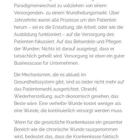
Paradigmenwechsel zu vollziehen: von einem
Versorgenden- zu einem Wundheilungsmarkt. Über
Jahrzehnte waren alle Prozesse um den Patienten
herum – sei es die Erstattung, die Arbeit, oder wie die
Ausbildung funktioniert – auf die Versorgung des
Patienten fokussiert. Auf das Behandeln und Pflegen
der Wunden. Nichts ist darauf ausgelegt, dass er
tatsächlich geheilt wird. Versorgung ist eben ein guter
Businesscase für Unternehmen.
Die Mechanismen, die es aktuell im
Gesundheitssystem gibt, sind so leider nicht mehr auf
das Patientenwohl ausgerichtet. Obwohl
Wiederherstellung, auch ökonomisch gesehen, das
Beste wäre. Eine verheilte Wunde kostet weniger als
eine Wunde, die kontinuierlich versorgt werden muss.
Wenn für die gesetzliche Krankenkasse ein gesamter
Bereich wie die chronische Wunde rausgenommen
wird, bedeutet das, dass die Krankenkasse faktisch