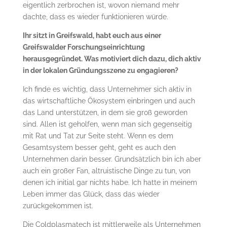
eigentlich zerbrochen ist, wovon niemand mehr
dachte, dass es wieder funktionieren würde.
Ihr sitzt in Greifswald, habt euch aus einer
Greifswalder Forschungseinrichtung
herausgegründet. Was motiviert dich dazu, dich aktiv
in der lokalen Gründungsszene zu engagieren?
Ich finde es wichtig, dass Unternehmer sich aktiv in
das wirtschaftliche Ökosystem einbringen und auch
das Land unterstützen, in dem sie groß geworden
sind. Allen ist geholfen, wenn man sich gegenseitig
mit Rat und Tat zur Seite steht. Wenn es dem
Gesamtsystem besser geht, geht es auch den
Unternehmen darin besser. Grundsätzlich bin ich aber
auch ein großer Fan, altruistische Dinge zu tun, von
denen ich initial gar nichts habe. Ich hatte in meinem
Leben immer das Glück, dass das wieder
zurückgekommen ist.
Die Coldplasmatech ist mittlerweile als Unternehmen