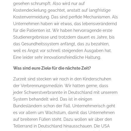
gesehen schrumpft. Also wird nur auf
Kostendeckelung geachtet, anstatt auf langfristige
Kostenvermeidung. Das sind perfide Mechanismen. Als
Unternehmen haben wir etwas, das lebensverändernd
für die Patienten ist. Wir haben hervorragende erste
Studienergebnisse und trotzdem dauert es Jahre, bis
das Gesundheitssystem anfängt, das zu bezahlen,
weil es Angst vor schnell steigenden Ausgaben hat.
Eine leider sehr innovationsfeindliche Haltung.
Was sind eure Ziele für die nächste Zeit?
Zurzeit sind stecken wir noch in den Kinderschuhen
der Verbrennungsmedizin. Wir hätten gerne, dass
jeder Schwerstverbrannte in Deutschland mit unserem
System behandelt wird. Das ist in einigen
Bundesländern schon der Fall. Unternehmerisch geht
es vor allem um Wachstum, damit das Unternehmen
auf breiteren Füßen steht. Dazu wollen wir über den
Tellerrand in Deutschland hinausschauen. Die USA