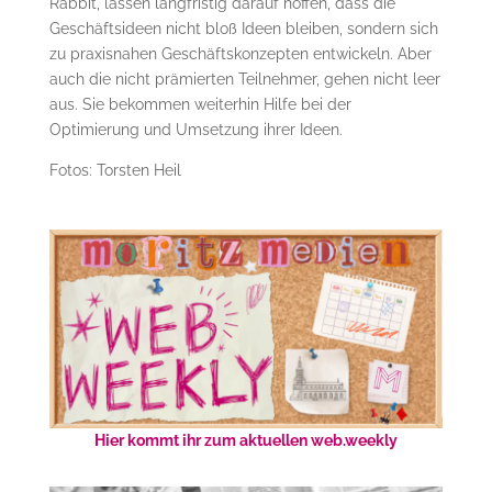
Rabbit, lassen langfristig darauf hoffen, dass die
Geschäftsideen nicht bloß Ideen bleiben, sondern sich
zu praxisnahen Geschäftskonzepten entwickeln. Aber
auch die nicht prämierten Teilnehmer, gehen nicht leer
aus. Sie bekommen weiterhin Hilfe bei der
Optimierung und Umsetzung ihrer Ideen.
Fotos: Torsten Heil
Hier kommt ihr zum aktuellen web.weekly