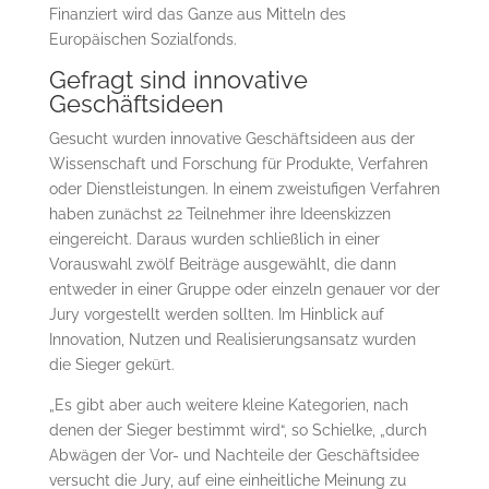
Finanziert wird das Ganze aus Mitteln des
Europäischen Sozialfonds.
Gefragt sind innovative
Geschäftsideen
Gesucht wurden innovative Geschäftsideen aus der
Wissenschaft und Forschung für Produkte, Verfahren
oder Dienstleistungen. In einem zweistufigen Verfahren
haben zunächst 22 Teilnehmer ihre Ideenskizzen
eingereicht. Daraus wurden schließlich in einer
Vorauswahl zwölf Beiträge ausgewählt, die dann
entweder in einer Gruppe oder einzeln genauer vor der
Jury vorgestellt werden sollten. Im Hinblick auf
Innovation, Nutzen und Realisierungsansatz wurden
die Sieger gekürt.
„Es gibt aber auch weitere kleine Kategorien, nach
denen der Sieger bestimmt wird“, so Schielke, „durch
Abwägen der Vor- und Nachteile der Geschäftsidee
versucht die Jury, auf eine einheitliche Meinung zu