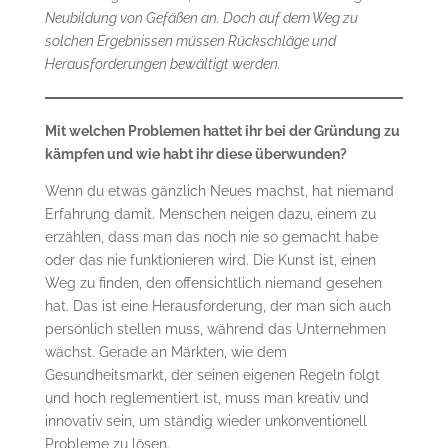
Neubildung von Gefäßen an. Doch auf dem Weg zu
solchen Ergebnissen müssen Rückschläge und
Herausforderungen bewältigt werden.
Mit welchen Problemen hattet ihr bei der Gründung zu
kämpfen und wie habt ihr diese überwunden?
Wenn du etwas gänzlich Neues machst, hat niemand
Erfahrung damit. Menschen neigen dazu, einem zu
erzählen, dass man das noch nie so gemacht habe
oder das nie funktionieren wird. Die Kunst ist, einen
Weg zu finden, den offensichtlich niemand gesehen
hat. Das ist eine Herausforderung, der man sich auch
persönlich stellen muss, während das Unternehmen
wächst. Gerade an Märkten, wie dem
Gesundheitsmarkt, der seinen eigenen Regeln folgt
und hoch reglementiert ist, muss man kreativ und
innovativ sein, um ständig wieder unkonventionell
Probleme zu lösen.