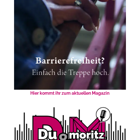
Hier kommt ihr zum aktuellen Magazin