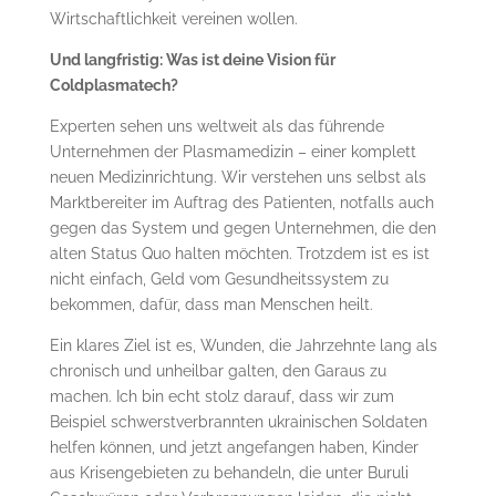
Wirtschaftlichkeit vereinen wollen.
Und langfristig: Was ist deine Vision für
Coldplasmatech?
Experten sehen uns weltweit als das führende
Unternehmen der Plasmamedizin – einer komplett
neuen Medizinrichtung. Wir verstehen uns selbst als
Marktbereiter im Auftrag des Patienten, notfalls auch
gegen das System und gegen Unternehmen, die den
alten Status Quo halten möchten. Trotzdem ist es ist
nicht einfach, Geld vom Gesundheitssystem zu
bekommen, dafür, dass man Menschen heilt.
Ein klares Ziel ist es, Wunden, die Jahrzehnte lang als
chronisch und unheilbar galten, den Garaus zu
machen. Ich bin echt stolz darauf, dass wir zum
Beispiel schwerstverbrannten ukrainischen Soldaten
helfen können, und jetzt angefangen haben, Kinder
aus Krisengebieten zu behandeln, die unter Buruli