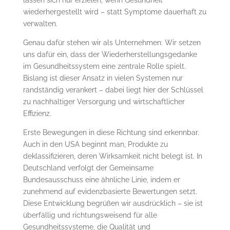
wiederhergestellt wird – statt Symptome dauerhaft zu
verwalten.
Genau dafür stehen wir als Unternehmen: Wir setzen
uns dafür ein, dass der Wiederherstellungsgedanke
im Gesundheitssystem eine zentrale Rolle spielt.
Bislang ist dieser Ansatz in vielen Systemen nur
randständig verankert – dabei liegt hier der Schlüssel
zu nachhaltiger Versorgung und wirtschaftlicher
Effizienz.
Erste Bewegungen in diese Richtung sind erkennbar.
Auch in den USA beginnt man, Produkte zu
deklassifizieren, deren Wirksamkeit nicht belegt ist. In
Deutschland verfolgt der Gemeinsame
Bundesausschuss eine ähnliche Linie, indem er
zunehmend auf evidenzbasierte Bewertungen setzt.
Diese Entwicklung begrüßen wir ausdrücklich – sie ist
überfällig und richtungsweisend für alle
Gesundheitssysteme, die Qualität und