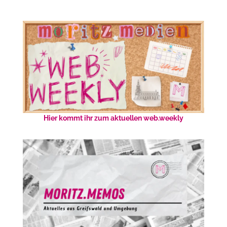
Hier kommt ihr zum aktuellen web.weekly