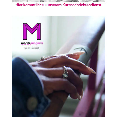
Hier kommt ihr zu unserem Kurznachrichtendienst