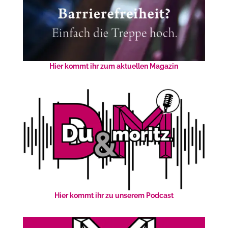
Hier kommt ihr zum aktuellen Magazin
Hier kommt ihr zu unserem Podcast