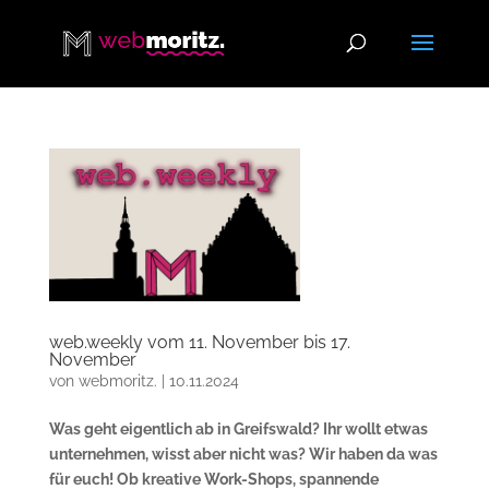
web.weekly vom 11. November bis 17.
November
von
webmoritz.
|
10.11.2024
Was geht eigentlich ab in Greifswald? Ihr wollt etwas
unternehmen, wisst aber nicht was? Wir haben da was
für euch! Ob kreative Work-Shops, spannende