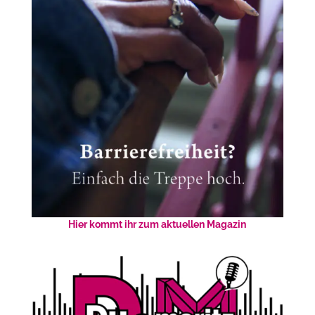
Hier kommt ihr zum aktuellen Magazin