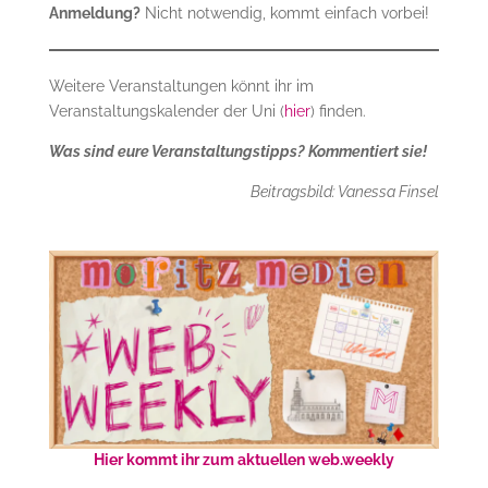
Anmeldung?
Nicht notwendig, kommt einfach vorbei!
Weitere Veranstaltungen könnt ihr im
Veranstaltungskalender der Uni (
hier
) finden.
Was sind eure Veranstaltungstipps? Kommentiert sie!
Beitragsbild: Vanessa Finsel
Hier kommt ihr zum aktuellen web.weekly