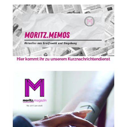
Hier kommt ihr zu unserem Kurznachrichtendienst