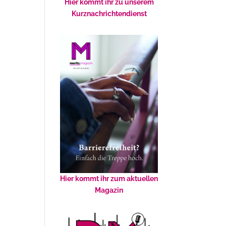
Hier kommt ihr zu unserem
Kurznachrichtendienst
Hier kommt ihr zum aktuellen
Magazin