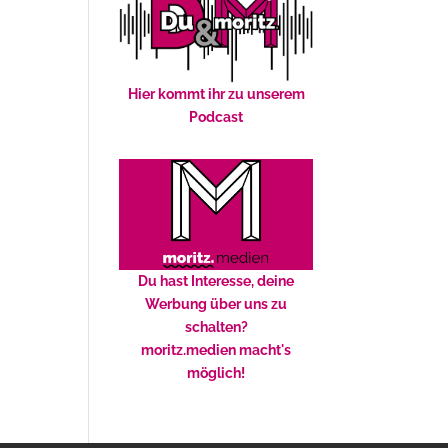
Hier kommt ihr zu unserem
Podcast
Du hast Interesse, deine
Werbung über uns zu
schalten?
moritz.medien macht's
möglich!