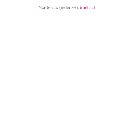
Norden zu gedenken.
(mehr …)