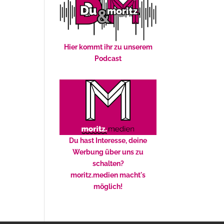
Hier kommt ihr zu unserem
Podcast
Du hast Interesse, deine
Werbung über uns zu
schalten?
moritz.medien macht's
möglich!