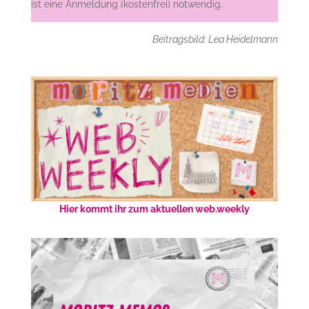
ist eine Anmeldung (kostenfrei) notwendig.
Beitragsbild: Lea Heidelmann
Hier kommt ihr zum aktuellen web.weekly