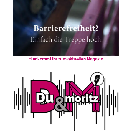
Hier kommt ihr zum aktuellen Magazin