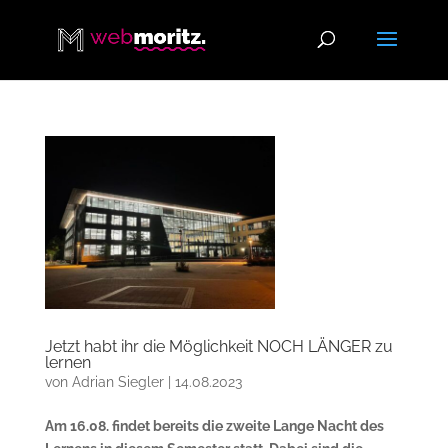
Jetzt habt ihr die Möglichkeit NOCH LÄNGER zu
lernen
von
Adrian Siegler
|
14.08.2023
Am 16.08. findet bereits die zweite Lange Nacht des