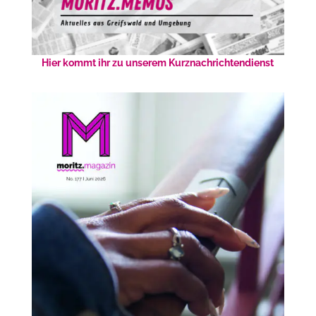
Hier kommt ihr zu unserem Kurznachrichtendienst