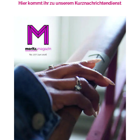
Hier kommt ihr zu unserem Kurznachrichtendienst