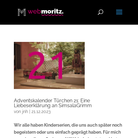
Adventskalender Türchen 21: Eine
Liebeserklärung an SimsalaGrimm
von
jnh
|
21.12.2023
Wir alle haben Kinderserien, die uns auch später noch
begeistern oder uns einfach geprägt haben. Für mich