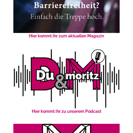
Hier kommt ihr zum aktuellen Magazin
Hier kommt ihr zu unserem Podcast