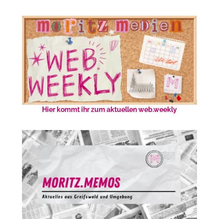
Hier kommt ihr zum aktuellen web.weekly