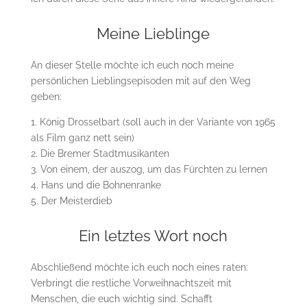
Meine Lieblinge
An dieser Stelle möchte ich euch noch meine
persönlichen Lieblingsepisoden mit auf den Weg
geben:
1. König Drosselbart (soll auch in der Variante von 1965
als Film ganz nett sein)
2. Die Bremer Stadtmusikanten
3. Von einem, der auszog, um das Fürchten zu lernen
4. Hans und die Bohnenranke
5. Der Meisterdieb
Ein letztes Wort noch
Abschließend möchte ich euch noch eines raten:
Verbringt die restliche Vorweihnachtszeit mit
Menschen, die euch wichtig sind. Schafft