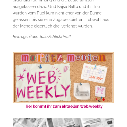
ordentlich Stimmung und die Leute tanzten
ausgelassen dazu. Und Kajsa Balto und ihr Trio
wurden vom Publikum nicht eher von der Bühne
gelassen, bis sie eine Zugabe spielten – obwohl aus
der Menge eigentlich drei verlangt wurden.
Beitragsbilder: Julia Schlichtkrull
Hier kommt ihr zum aktuellen web.weekly