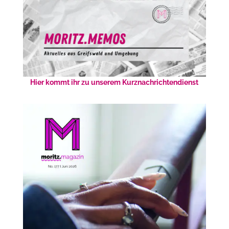
Hier kommt ihr zu unserem Kurznachrichtendienst