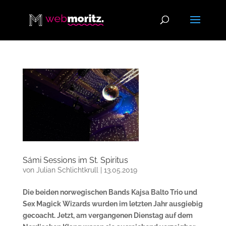
Sámi Sessions im St. Spiritus
von
Julian Schlichtkrull
|
13.05.2019
Die beiden norwegischen Bands Kajsa Balto Trio und
Sex Magick Wizards wurden im letzten Jahr ausgiebig
gecoacht. Jetzt, am vergangenen Dienstag auf dem