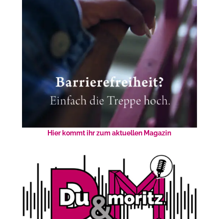
Hier kommt ihr zum aktuellen Magazin