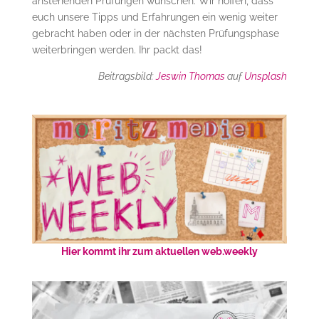
anstehenden Prüfungen wünschen. Wir hoffen, dass
euch unsere Tipps und Erfahrungen ein wenig weiter
gebracht haben oder in der nächsten Prüfungsphase
weiterbringen werden. Ihr packt das!
Beitragsbild:
Jeswin Thomas
auf
Unsplash
Hier kommt ihr zum aktuellen web.weekly