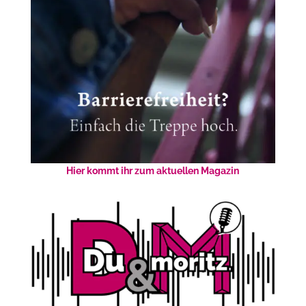
Hier kommt ihr zum aktuellen Magazin