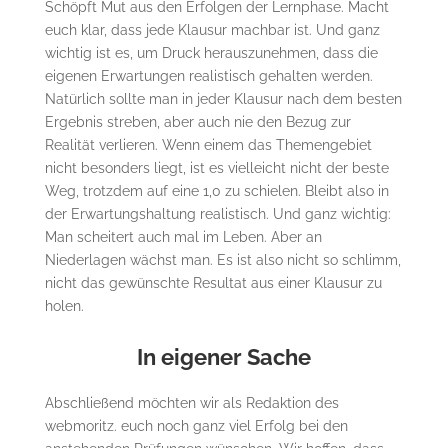
Schöpft Mut aus den Erfolgen der Lernphase. Macht
euch klar, dass jede Klausur machbar ist. Und ganz
wichtig ist es, um Druck herauszunehmen, dass die
eigenen Erwartungen realistisch gehalten werden.
Natürlich sollte man in jeder Klausur nach dem besten
Ergebnis streben, aber auch nie den Bezug zur
Realität verlieren. Wenn einem das Themengebiet
nicht besonders liegt, ist es vielleicht nicht der beste
Weg, trotzdem auf eine 1,0 zu schielen. Bleibt also in
der Erwartungshaltung realistisch. Und ganz wichtig:
Man scheitert auch mal im Leben. Aber an
Niederlagen wächst man. Es ist also nicht so schlimm,
nicht das gewünschte Resultat aus einer Klausur zu
holen.
In eigener Sache
Abschließend möchten wir als Redaktion des
webmoritz. euch noch ganz viel Erfolg bei den