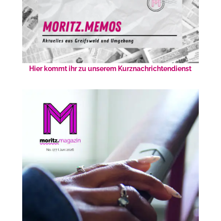
Hier kommt ihr zu unserem Kurznachrichtendienst