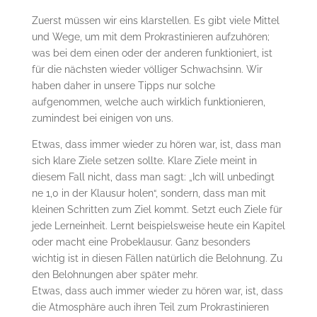
Zuerst müssen wir eins klarstellen. Es gibt viele Mittel
und Wege, um mit dem Prokrastinieren aufzuhören;
was bei dem einen oder der anderen funktioniert, ist
für die nächsten wieder völliger Schwachsinn. Wir
haben daher in unsere Tipps nur solche
aufgenommen, welche auch wirklich funktionieren,
zumindest bei einigen von uns.
Etwas, dass immer wieder zu hören war, ist, dass man
sich klare Ziele setzen sollte. Klare Ziele meint in
diesem Fall nicht, dass man sagt: „Ich will unbedingt
ne 1,0 in der Klausur holen“, sondern, dass man mit
kleinen Schritten zum Ziel kommt. Setzt euch Ziele für
jede Lerneinheit. Lernt beispielsweise heute ein Kapitel
oder macht eine Probeklausur. Ganz besonders
wichtig ist in diesen Fällen natürlich die Belohnung. Zu
den Belohnungen aber später mehr.
Etwas, dass auch immer wieder zu hören war, ist, dass
die Atmosphäre auch ihren Teil zum Prokrastinieren