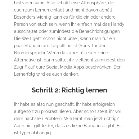
beitragen kann. Also schafft eine Atmosphäre, die
euch zum Lernen einlädt und nicht davon abhält.
Besonders wichtig kann es für die ein oder andere
Person von euch sein, wenn ihr einfach mal das Handy
ausschaltet oder zumindest die Benachrichtigungen.
Die Welt geht schon nicht unter, wenn man für ein
paar Stunden am Tag offline ist (Sorry für den
Boomerspruch). Wenn das aber für euch keine
Alternative ist, dann solltet ihr vielleicht zumindest den
Zugriff auf eure Social Media Apps beschränken. Der
Lernerfolg wird es euch danken.
Schritt 2: Richtig lernen
Ihr habt es also nun geschafft. Ihr habt erfolgreich
aufgehört zu prokrastinieren. Aber schon steht ihr vor
dem nächsten Problem. Wie lernt man jetzt richtig?
Auch hier gilt leider, dass es keine Blaupause gibt. Es
ist typenabhängig.