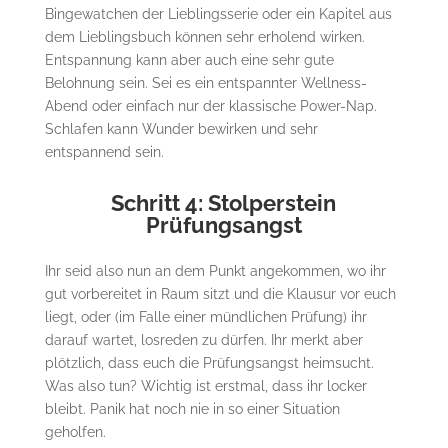
Bingewatchen der Lieblingsserie oder ein Kapitel aus
dem Lieblingsbuch können sehr erholend wirken.
Entspannung kann aber auch eine sehr gute
Belohnung sein. Sei es ein entspannter Wellness-
Abend oder einfach nur der klassische Power-Nap.
Schlafen kann Wunder bewirken und sehr
entspannend sein.
Schritt 4: Stolperstein
Prüfungsangst
Ihr seid also nun an dem Punkt angekommen, wo ihr
gut vorbereitet in Raum sitzt und die Klausur vor euch
liegt, oder (im Falle einer mündlichen Prüfung) ihr
darauf wartet, losreden zu dürfen. Ihr merkt aber
plötzlich, dass euch die Prüfungsangst heimsucht.
Was also tun? Wichtig ist erstmal, dass ihr locker
bleibt. Panik hat noch nie in so einer Situation
geholfen.