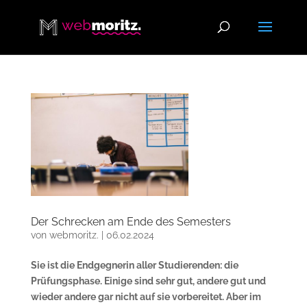
Der Schrecken am Ende des Semesters
von
webmoritz.
|
06.02.2024
Sie ist die Endgegnerin aller Studierenden: die
Prüfungsphase. Einige sind sehr gut, andere gut und
wieder andere gar nicht auf sie vorbereitet. Aber im