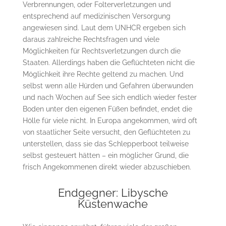
Verbrennungen, oder Folterverletzungen und
entsprechend auf medizinischen Versorgung
angewiesen sind. Laut dem UNHCR ergeben sich
daraus zahlreiche Rechtsfragen und viele
Möglichkeiten für Rechtsverletzungen durch die
Staaten. Allerdings haben die Geflüchteten nicht die
Möglichkeit ihre Rechte geltend zu machen. Und
selbst wenn alle Hürden und Gefahren überwunden
und nach Wochen auf See sich endlich wieder fester
Boden unter den eigenen Füßen befindet, endet die
Hölle für viele nicht. In Europa angekommen, wird oft
von staatlicher Seite versucht, den Geflüchteten zu
unterstellen, dass sie das Schlepperboot teilweise
selbst gesteuert hätten – ein möglicher Grund, die
frisch Angekommenen direkt wieder abzuschieben.
Endgegner: Libysche
Küstenwache