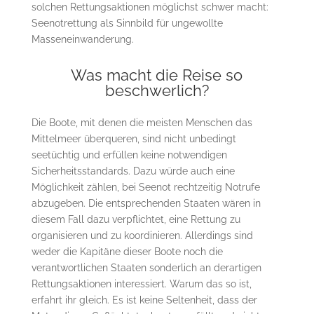
solchen Rettungsaktionen möglichst schwer macht:
Seenotrettung als Sinnbild für ungewollte
Masseneinwanderung.
Was macht die Reise so
beschwerlich?
Die Boote, mit denen die meisten Menschen das
Mittelmeer überqueren, sind nicht unbedingt
seetüchtig und erfüllen keine notwendigen
Sicherheitsstandards. Dazu würde auch eine
Möglichkeit zählen, bei Seenot rechtzeitig Notrufe
abzugeben. Die entsprechenden Staaten wären in
diesem Fall dazu verpflichtet, eine Rettung zu
organisieren und zu koordinieren. Allerdings sind
weder die Kapitäne dieser Boote noch die
verantwortlichen Staaten sonderlich an derartigen
Rettungsaktionen interessiert. Warum das so ist,
erfahrt ihr gleich. Es ist keine Seltenheit, dass der