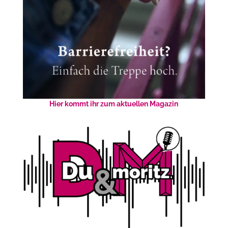
Hier kommt ihr zum aktuellen Magazin