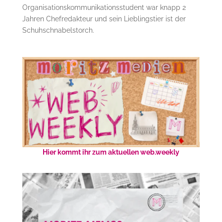
Organisationskommunikationsstudent war knapp 2
Jahren Chefredakteur und sein Lieblingstier ist der
Schuhschnabelstorch.
Hier kommt ihr zum aktuellen web.weekly