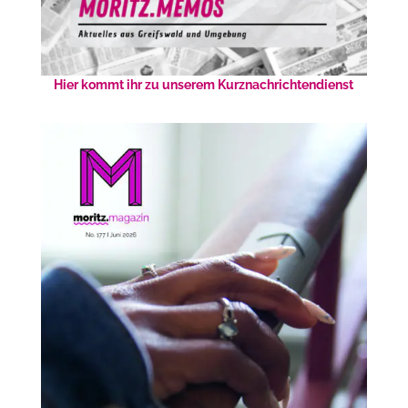
Hier kommt ihr zu unserem Kurznachrichtendienst