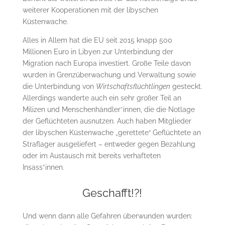
weiterer Kooperationen mit der libyschen
Küstenwache.
Alles in Allem hat die EU seit 2015 knapp 500
Millionen Euro in Libyen zur Unterbindung der
Migration nach Europa investiert. Große Teile davon
wurden in Grenzüberwachung und Verwaltung sowie
die Unterbindung von
Wirtschaftsflüchtlingen
gesteckt.
Allerdings wanderte auch ein sehr großer Teil an
Milizen und Menschenhändler*innen, die die Notlage
der Geflüchteten ausnutzen. Auch haben Mitglieder
der libyschen Küstenwache „gerettete“ Geflüchtete an
Straflager ausgeliefert – entweder gegen Bezahlung
oder im Austausch mit bereits verhafteten
Insass*innen.
Geschafft!?!
Und wenn dann alle Gefahren überwunden wurden: