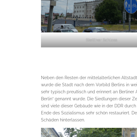
Stettiner Schloss
Neben den Resten der mittelalterlichen Altstadt 
wurde die Stadt nach dem Vorbild Berlins in wei
sehr typisch preußisch und erinnert an Berliner
Berlin“ genannt wurde. Die Siedlungen dieser Ze
sind viele dieser Gebäude wie in der DDR du
Ende des Sozialismus sehr schön restauriert. De
Schäden hinterlassen.