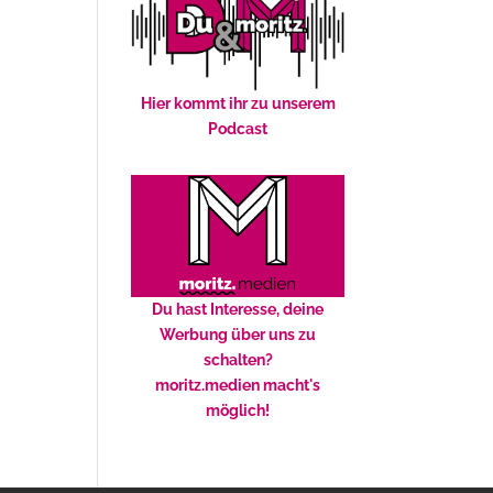
Hier kommt ihr zu unserem
Podcast
Du hast Interesse, deine
Werbung über uns zu
schalten?
moritz.medien macht's
möglich!