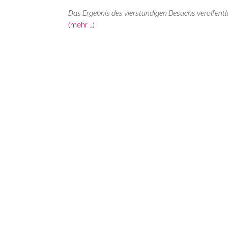
Das Ergebnis des vierstündigen Besuchs veröffentl
(mehr …)