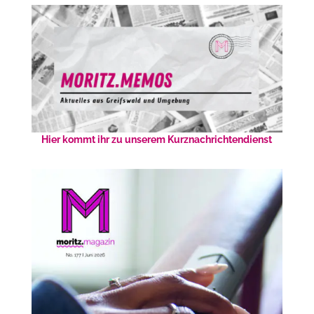
Hier kommt ihr zu unserem Kurznachrichtendienst