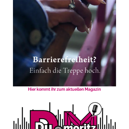
Hier kommt ihr zum aktuellen Magazin