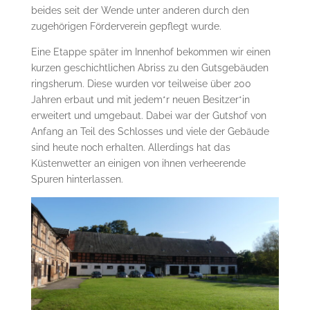
beides seit der Wende unter anderen durch den
zugehörigen Förderverein gepflegt wurde.
Eine Etappe später im Innenhof bekommen wir einen
kurzen geschichtlichen Abriss zu den Gutsgebäuden
ringsherum. Diese wurden vor teilweise über 200
Jahren erbaut und mit jedem*r neuen Besitzer*in
erweitert und umgebaut. Dabei war der Gutshof von
Anfang an Teil des Schlosses und viele der Gebäude
sind heute noch erhalten. Allerdings hat das
Küstenwetter an einigen von ihnen verheerende
Spuren hinterlassen.