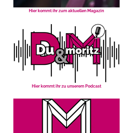
Hier kommt ihr zum aktuellen Magazin
Hier kommt ihr zu unserem Podcast