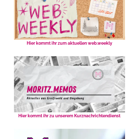
Hier kommt ihr zum aktuellen web.weekly
Hier kommt ihr zu unserem Kurznachrichtendienst