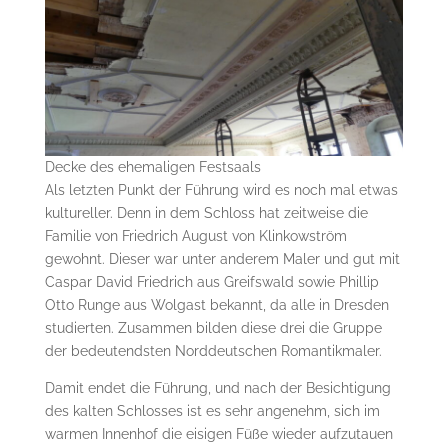
Decke des ehemaligen Festsaals
Als letzten Punkt der Führung wird es noch mal etwas
kultureller. Denn in dem Schloss hat zeitweise die
Familie von Friedrich August von Klinkowström
gewohnt. Dieser war unter anderem Maler und gut mit
Caspar David Friedrich aus Greifswald sowie Phillip
Otto Runge aus Wolgast bekannt, da alle in Dresden
studierten. Zusammen bilden diese drei die Gruppe
der bedeutendsten Norddeutschen Romantikmaler.
Damit endet die Führung, und nach der Besichtigung
des kalten Schlosses ist es sehr angenehm, sich im
warmen Innenhof die eisigen Füße wieder aufzutauen