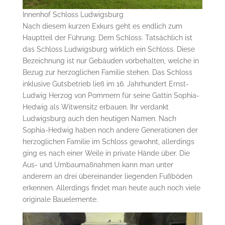
Innenhof Schloss Ludwigsburg
Nach diesem kurzen Exkurs geht es endlich zum
Hauptteil der Führung: Dem Schloss. Tatsächlich ist
das Schloss Ludwigsburg wirklich ein Schloss. Diese
Bezeichnung ist nur Gebäuden vorbehalten, welche in
Bezug zur herzoglichen Familie stehen. Das Schloss
inklusive Gutsbetrieb ließ im 16. Jahrhundert Ernst-
Ludwig Herzog von Pommern für seine Gattin Sophia-
Hedwig als Witwensitz erbauen. Ihr verdankt
Ludwigsburg auch den heutigen Namen. Nach
Sophia-Hedwig haben noch andere Generationen der
herzoglichen Familie im Schloss gewohnt, allerdings
ging es nach einer Weile in private Hände über. Die
Aus- und Umbaumaßnahmen kann man unter
anderem an drei übereinander liegenden Fußböden
erkennen. Allerdings findet man heute auch noch viele
originale Bauelemente.