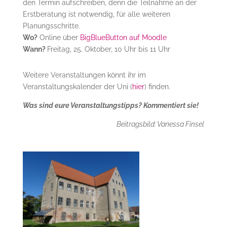
den Termin aufschreiben, denn die Teilnahme an der
Erstberatung ist notwendig, für alle weiteren
Planungsschritte.
Wo?
Online über
BigBlueButton auf Moodle
Wann?
Freitag, 25. Oktober, 10 Uhr bis 11 Uhr
Weitere Veranstaltungen könnt ihr im
Veranstaltungskalender der Uni (
hier
) finden.
Was sind eure Veranstaltungstipps? Kommentiert sie!
Beitragsbild: Vanessa Finsel