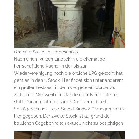
Orginale Säule im Erdgeschoss
Nach einem kurzen Einblick in die ehemalige
herrschaftliche Küche, in der bis zur
Wiedervereinigung noch die örtliche LPG gekocht hat,
geht es in den 1. Stock. Hier findet sich unter anderem
ein großer Festsaal, in dem viel gefeiert wurde. Zu
Zeiten der Weissenborns fanden hier Familienfeiern
statt. Danach hat das ganze Dorf hier gefeiert,
Schlägereien inklusive. Selbst Kinovorführungen hat es
hier gegeben. Der zweite Stock ist aufgrund der
baulichen Gegebenheiten aktuell nicht zu besichtigen.