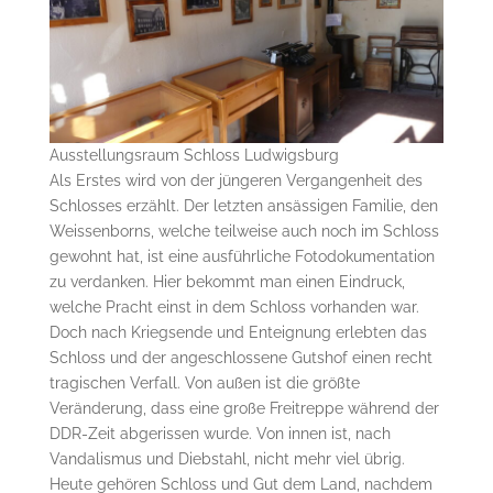
Ausstellungsraum Schloss Ludwigsburg
Als Erstes wird von der jüngeren Vergangenheit des
Schlosses erzählt. Der letzten ansässigen Familie, den
Weissenborns, welche teilweise auch noch im Schloss
gewohnt hat, ist eine ausführliche Fotodokumentation
zu verdanken. Hier bekommt man einen Eindruck,
welche Pracht einst in dem Schloss vorhanden war.
Doch nach Kriegsende und Enteignung erlebten das
Schloss und der angeschlossene Gutshof einen recht
tragischen Verfall. Von außen ist die größte
Veränderung, dass eine große Freitreppe während der
DDR-Zeit abgerissen wurde. Von innen ist, nach
Vandalismus und Diebstahl, nicht mehr viel übrig.
Heute gehören Schloss und Gut dem Land, nachdem