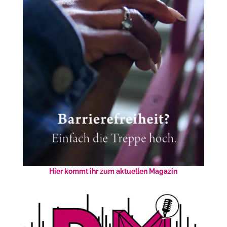
Hier kommt ihr zum aktuellen Magazin