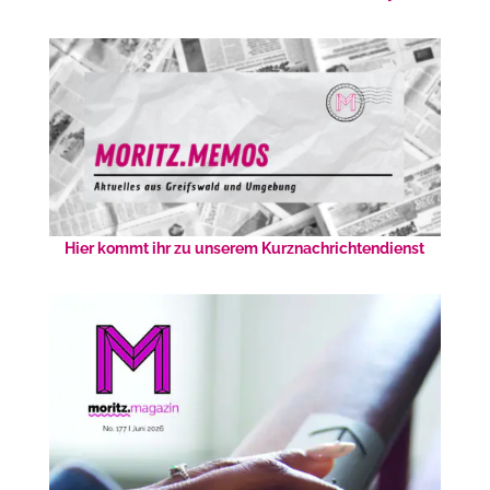
Hier kommt ihr zu unserem Kurznachrichtendienst