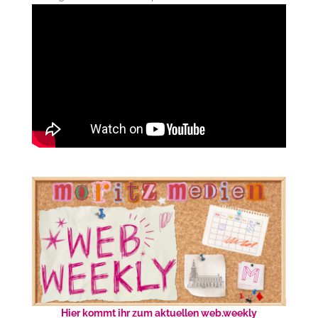
Hier kommt ihr zum aktuellen web.weekly