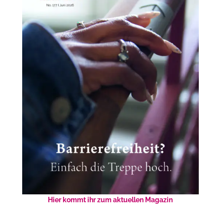
Hier kommt ihr zum aktuellen Magazin