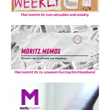
Hier kommt ihr zum aktuellen web.weekly
Hier kommt ihr zu unserem Kurznachrichtendienst