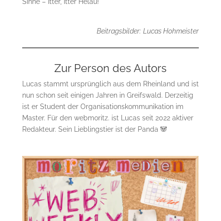
Sinne – Itter, Itter Helau!
Beitragsbilder:
Lucas Hohmeister
Zur Person des Autors
Lucas stammt ursprünglich aus dem Rheinland und ist
nun schon seit einigen Jahren in Greifswald. Derzeitig
ist er Student der Organisationskommunikation im
Master. Für den webmoritz. ist Lucas seit 2022 aktiver
Redakteur. Sein Lieblingstier ist der Panda 🐼