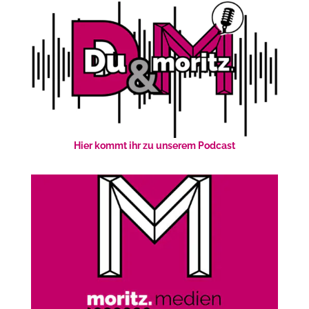
Hier kommt ihr zu unserem Podcast