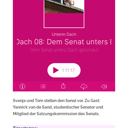
Svenja und Tom stellen den Senat vor. Zu Gast:
Yannick van de Sand, studentischer Senator und
Mitglied der Satzungskommission des Senats.