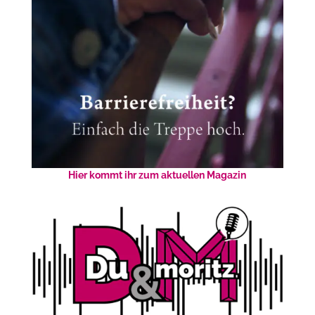
Hier kommt ihr zum aktuellen Magazin