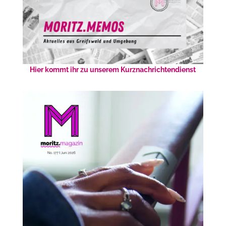
Hier kommt ihr zu unserem Kurznachrichtendienst