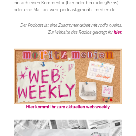
einfach einen Kommentar (hier oder bei radio 98eins)
oder eine Mail an: web-podcast@moritz-medien.de
Der Podcast ist eine Zusammenarbeit mit radio 98eins.
Zur Website des Radios gelangt ihr
hier
.
Hier kommt ihr zum aktuellen web.weekly