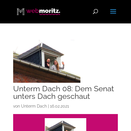
Unterm Dach 08: Dem Senat
unters Dach geschaut
von
Unterm Dach
|
16.02.2021