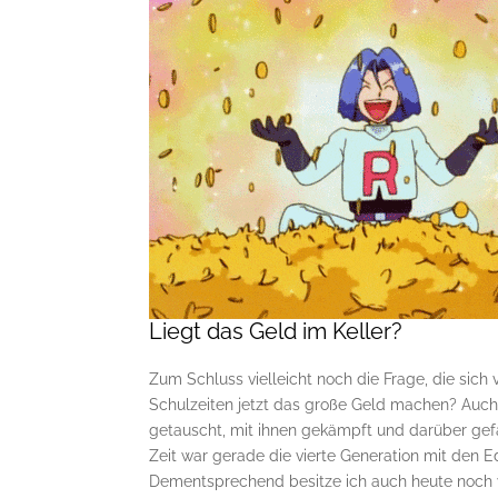
Liegt das Geld im Keller?
Zum Schluss vielleicht noch die Frage, die sich 
Schulzeiten jetzt das große Geld machen? Auch
getauscht, mit ihnen gekämpft und darüber gefa
Zeit war gerade die vierte Generation mit den E
Dementsprechend besitze ich auch heute noch vi