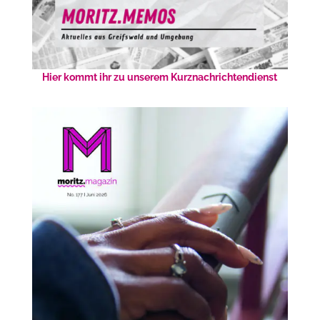
Hier kommt ihr zu unserem Kurznachrichtendienst