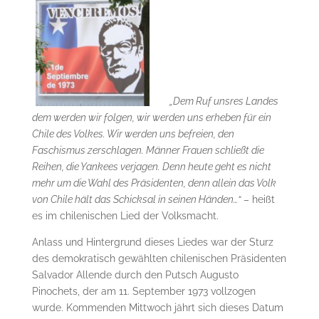
„Dem Ruf unsres Landes
dem werden wir folgen, wir werden uns erheben für ein
Chile des Volkes. Wir werden uns befreien, den
Faschismus zerschlagen. Männer Frauen schließt die
Reihen, die Yankees verjagen. Denn heute geht es nicht
mehr um die Wahl des Präsidenten, denn allein das Volk
von Chile hält das Schicksal in seinen Händen…“
– heißt
es im chilenischen Lied der Volksmacht.
Anlass und Hintergrund dieses Liedes war der Sturz
des demokratisch gewählten chilenischen Präsidenten
Salvador Allende durch den Putsch Augusto
Pinochets, der am 11. September 1973 vollzogen
wurde. Kommenden Mittwoch jährt sich dieses Datum