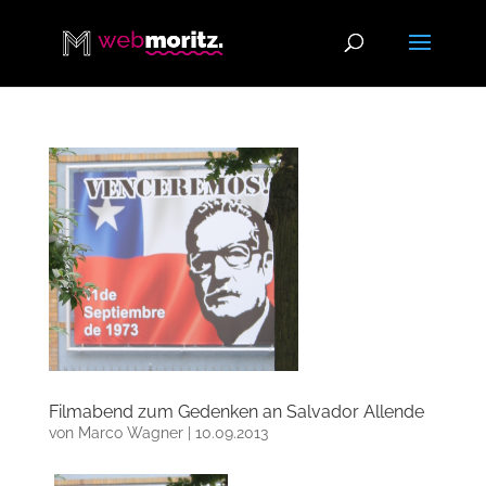
Filmabend zum Gedenken an Salvador Allende
von
Marco Wagner
|
10.09.2013