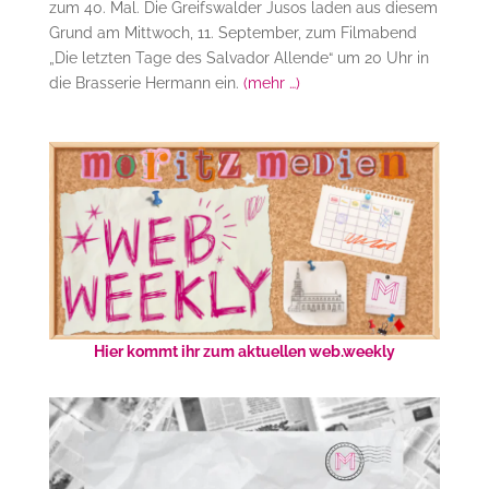
zum 40. Mal. Die Greifswalder Jusos laden aus diesem
Grund am Mittwoch, 11. September, zum Filmabend
„Die letzten Tage des Salvador Allende“ um 20 Uhr in
die Brasserie Hermann ein.
(mehr …)
Hier kommt ihr zum aktuellen web.weekly