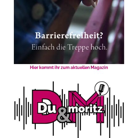
Hier kommt ihr zum aktuellen Magazin