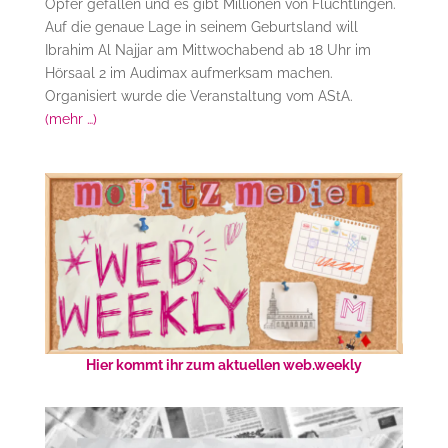
Opfer gefallen und es gibt Millionen von Flüchtlingen.
Auf die genaue Lage in seinem Geburtsland will
Ibrahim Al Najjar am Mittwochabend ab 18 Uhr im
Hörsaal 2 im Audimax aufmerksam machen.
Organisiert wurde die Veranstaltung vom AStA.
(mehr …)
Hier kommt ihr zum aktuellen web.weekly