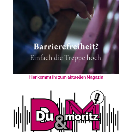
Hier kommt ihr zum aktuellen Magazin