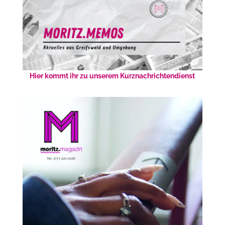
Hier kommt ihr zu unserem Kurznachrichtendienst