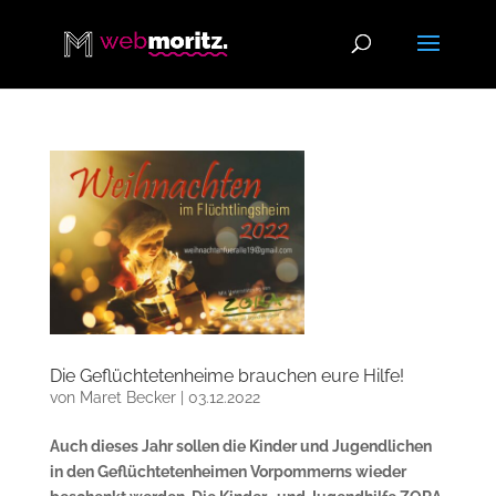
Die Geflüchtetenheime brauchen eure Hilfe!
von
Maret Becker
|
03.12.2022
Auch dieses Jahr sollen die Kinder und Jugendlichen
in den Geflüchtetenheimen Vorpommerns wieder