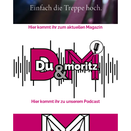
Hier kommt ihr zum aktuellen Magazin
Hier kommt ihr zu unserem Podcast