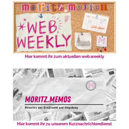
Hier kommt ihr zum aktuellen web.weekly
Hier kommt ihr zu unserem Kurznachrichtendienst