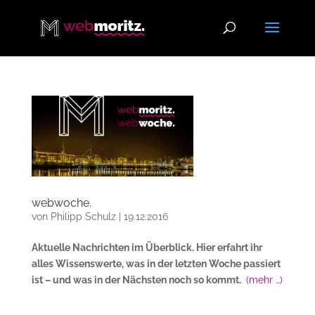
webwoche.
von
Philipp Schulz
|
19.12.2016
Aktuelle Nachrichten im Überblick. Hier erfahrt ihr
alles Wissenswerte, was in der letzten Woche passiert
ist – und was in der Nächsten noch so kommt.
(mehr …)