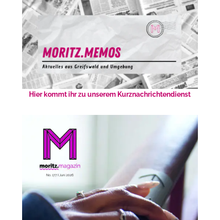
Hier kommt ihr zu unserem Kurznachrichtendienst