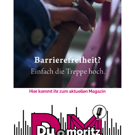
Hier kommt ihr zum aktuellen Magazin