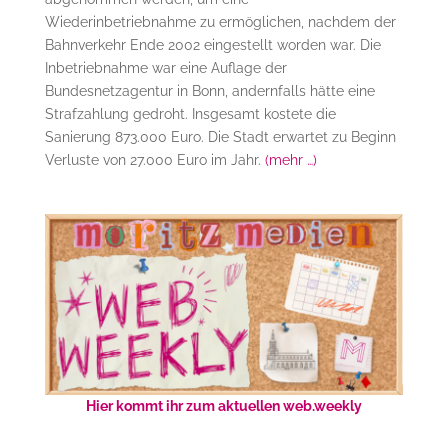
Wiederinbetriebnahme zu ermöglichen, nachdem der
Bahnverkehr Ende 2002 eingestellt worden war. Die
Inbetriebnahme war eine Auflage der
Bundesnetzagentur in Bonn, andernfalls hätte eine
Strafzahlung gedroht. Insgesamt kostete die
Sanierung 873.000 Euro. Die Stadt erwartet zu Beginn
Verluste von 27.000 Euro im Jahr.
(mehr …)
Hier kommt ihr zum aktuellen web.weekly